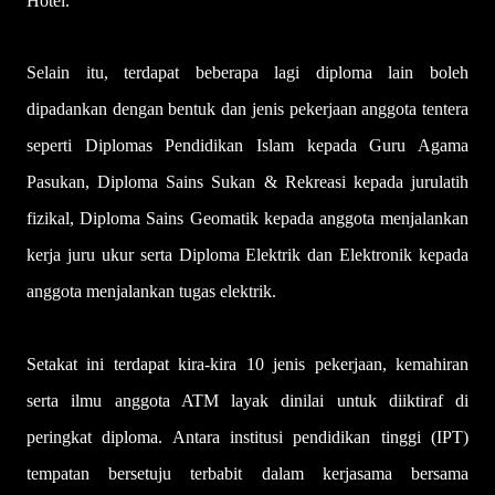
Hotel.
Selain itu, terdapat beberapa lagi diploma lain boleh
dipadankan dengan bentuk dan jenis pekerjaan anggota tentera
seperti Diplomas Pendidikan Islam kepada Guru Agama
Pasukan, Diploma Sains Sukan & Rekreasi kepada jurulatih
fizikal, Diploma Sains Geomatik kepada anggota menjalankan
kerja juru ukur serta Diploma Elektrik dan Elektronik kepada
anggota menjalankan tugas elektrik.
Setakat ini terdapat kira-kira 10 jenis pekerjaan, kemahiran
serta ilmu anggota ATM layak dinilai untuk diiktiraf di
peringkat diploma. Antara institusi pendidikan tinggi (IPT)
tempatan bersetuju terbabit dalam kerjasama bersama