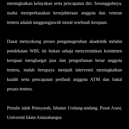
meningkatkan kelayakan serta pencapaian diri. Sesungguhnya,
usaha memperkasakan kesejahteraan anggota dan veteran
tentera adalah tanggungjawab moral sesebuah kerajaan.
Dasar menyokong proses penganugerahan akademik melalui
pendekatan WBL ini bukan sahaja mencerminkan komitmen
kerajaan menghargai jasa dan pengorbanan besar anggota
tentera, malah berupaya menjadi intervensi meningkatkan
kualiti serta pencapaian peribadi anggota ATM dan bakal
pesara tentera.
Penulis ialah Pensyarah, Jabatan Undang-undang, Pusat Asasi,
Universiti Islam Antarabangsa