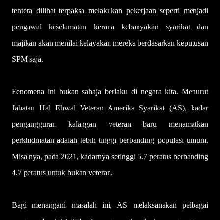
tentera dilihat terpaksa melakukan pekerjaan seperti menjadi
pengawal keselamatan kerana kebanyakan syarikat dan
majikan akan menilai kelayakan mereka berdasarkan keputusan
SPM saja.
Fenomena ini bukan sahaja berlaku di negara kita. Menurut
Jabatan Hal Ehwal Veteran Amerika Syarikat (AS), kadar
pengangguran kalangan veteran baru menamatkan
perkhidmatan adalah lebih tinggi berbanding populasi umum.
Misalnya, pada 2021, kadarnya setinggi 5.7 peratus berbanding
4.7 peratus untuk bukan veteran.
Bagi menangani masalah ini, AS melaksanakan pelbagai