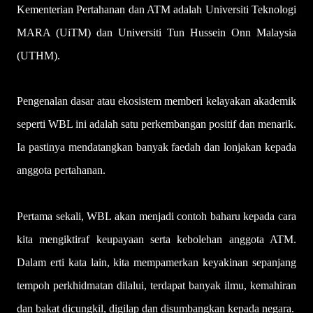
Kementerian Pertahanan dan ATM adalah Universiti Teknologi
MARA (UiTM) dan Universiti Tun Hussein Onn Malaysia
(UTHM).
Pengenalan dasar atau ekosistem memberi kelayakan akademik
seperti WBL ini adalah satu perkembangan positif dan menarik.
Ia pastinya mendatangkan banyak faedah dan lonjakan kepada
anggota pertahanan.
Pertama sekali, WBL akan menjadi contoh baharu kepada cara
kita mengiktiraf keupayaan serta kebolehan anggota ATM.
Dalam erti kata lain, kita mempamerkan keyakinan sepanjang
tempoh perkhidmatan dilalui, terdapat banyak ilmu, kemahiran
dan bakat dicungkil, digilap dan disumbangkan kepada negara.