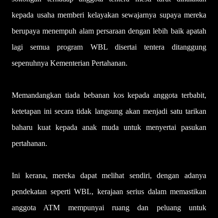
kepada usaha memberi kelayakan sewajarnya supaya mereka
berupaya menempuh alam persaraan dengan lebih baik apatah
lagi semua program WBL disertai tentera ditanggung
sepenuhnya Kementerian Pertahanan.
Memandangkan tiada bebanan kos kepada anggota terbabit,
ketetapan ini secara tidak langsung akan menjadi satu tarikan
baharu kuat kepada anak muda untuk menyertai pasukan
pertahanan.
Ini kerana, mereka dapat melihat sendiri, dengan adanya
pendekatan seperti WBL, kerajaan serius dalam memastikan
anggota ATM mempunyai ruang dan peluang untuk