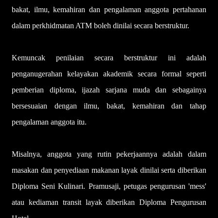
bakat, ilmu, kemahiran dan pengalaman anggota pertahanan
dalam perkhidmatan ATM boleh dinilai secara berstruktur.
Kemuncak penilaian secara berstruktur ini adalah
penganugerahan kelayakan akademik secara formal seperti
pemberian diploma, ijazah sarjana muda dan sebagainya
bersesuaian dengan ilmu, bakat, kemahiran dan tahap
pengalaman anggota itu.
Misalnya, anggota yang rutin pekerjaannya adalah dalam
masakan dan penyediaan makanan layak dinilai serta diberikan
Diploma Seni Kulinari. Pramusaji, petugas pengurusan 'mess'
atau kediaman transit layak diberikan Diploma Pengurusan