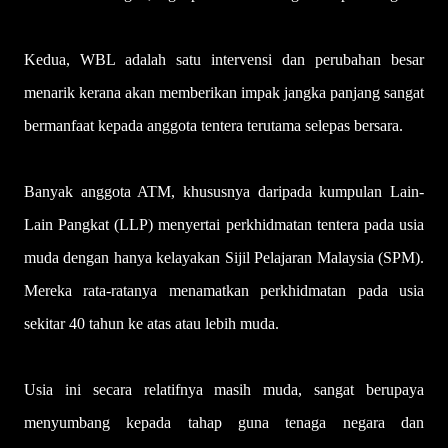
Kedua, WBL adalah satu intervensi dan perubahan besar
menarik kerana akan memberikan impak jangka panjang sangat
bermanfaat kepada anggota tentera terutama selepas bersara.
Banyak anggota ATM, khususnya daripada kumpulan Lain-
Lain Pangkat (LLP) menyertai perkhidmatan tentera pada usia
muda dengan hanya kelayakan Sijil Pelajaran Malaysia (SPM).
Mereka rata-ratanya menamatkan perkhidmatan pada usia
sekitar 40 tahun ke atas atau lebih muda.
Usia ini secara relatifnya masih muda, sangat berupaya
menyumbang kepada tahap guna tenaga negara dan