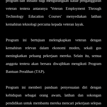
program dan inisiatif bagi mengurangkan kadar pengangguran
veteran tentera antaranya 'Veteran Employment Through
Technology Education Courses' menyediakan latihan
kemahiran teknologi percuma kepada veteran layak.
Program ini bertujuan melengkapkan veteran dengan
kemahiran relevan dalam ekonomi moden, sekali gus
meningkatkan peluang pekerjaan mereka. Selain itu, semua
anggota tentera akan bersara diwajibkan mengikuti Program
Bantuan Peralihan (TAP).
Program ini memberi panduan penyesuaian diri dengan
kehidupan sebagai orang awam, latihan dan sokongan
pendidikan untuk membantu mereka mencari pekerjaan selepas