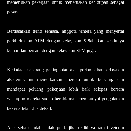
memerlukan pekerjaan untuk meneruskan kehidupan sebagai
pesara.
Berdasarkan trend semasa, anggota tentera yang menyertai
perkhidmatan ATM dengan kelayakan SPM akan selalunya
keluar dan bersara dengan kelayakan SPM juga.
Ketiadaan sebarang peningkatan atau pertambahan kelayakan
akademik ini menyukarkan mereka untuk bersaing dan
mendapat peluang pekerjaan lebih baik selepas bersara
walaupun mereka sudah berkhidmat, mempunyai pengalaman
bekerja lebih dua dekad.
Atas sebab itulah, tidak pelik jika realitinya ramai veteran