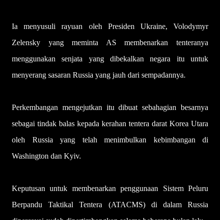
Ia menyusuli rayuan oleh Presiden Ukraine, Volodymyr
Zelensky yang meminta AS membenarkan tenteranya
menggunakan senjata yang dibekalkan negara itu untuk
menyerang sasaran Russia yang jauh dari sempadannya.
Perkembangan mengejutkan itu dibuat sebahagian besarnya
sebagai tindak balas kepada kerahan tentera darat Korea Utara
oleh Russia yang telah menimbulkan kebimbangan di
Washington dan Kyiv.
Keputusan untuk membenarkan penggunaan Sistem Peluru
Berpandu Taktikal Tentera (ATACMS) di dalam Russia