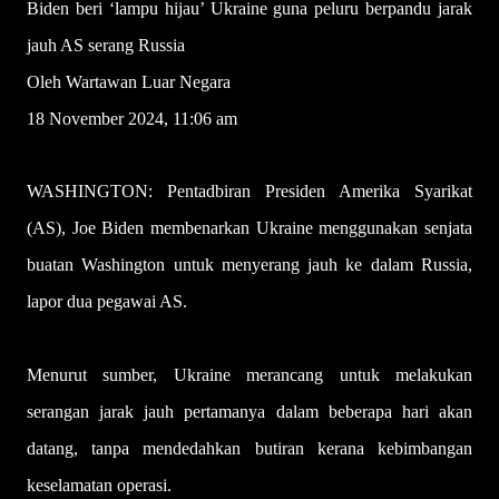
Biden beri ‘lampu hijau’ Ukraine guna peluru berpandu jarak
jauh AS serang Russia
Oleh Wartawan Luar Negara
18 November 2024, 11:06 am
WASHINGTON: Pentadbiran Presiden Amerika Syarikat
(AS), Joe Biden membenarkan Ukraine menggunakan senjata
buatan Washington untuk menyerang jauh ke dalam Russia,
lapor dua pegawai AS.
Menurut sumber, Ukraine merancang untuk melakukan
serangan jarak jauh pertamanya dalam beberapa hari akan
datang, tanpa mendedahkan butiran kerana kebimbangan
keselamatan operasi.