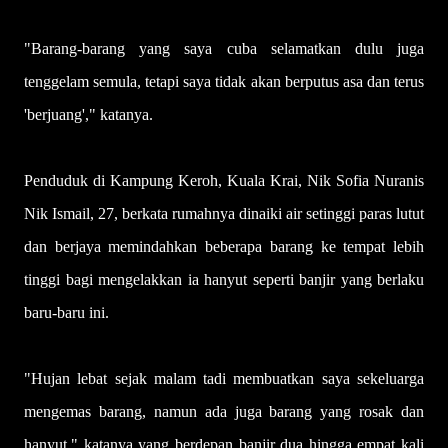
"Barang-barang yang saya cuba selamatkan dulu juga
tenggelam semula, tetapi saya tidak akan berputus asa dan terus
'berjuang'," katanya.
Penduduk di Kampung Keroh, Kuala Krai, Nik Sofia Nuranis
Nik Ismail, 27, berkata rumahnya dinaiki air setinggi paras lutut
dan berjaya memindahkan beberapa barang ke tempat lebih
tinggi bagi mengelakkan ia hanyut seperti banjir yang berlaku
baru-baru ini.
"Hujan lebat sejak malam tadi membuatkan saya sekeluarga
mengemas barang, namun ada juga barang yang rosak dan
hanyut," katanya yang berdepan banjir dua hingga empat kali