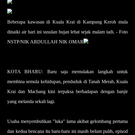
Beberapa kawasan di Kuala Krai di Kampung Keroh mula
dinaiki air hari ini susulan hujan lebat sejak malam tadi. - Foto
NSTP/NIK ABDULLAH NIK OMAR
KOTA BHARU: Baru saja memulakan langkah untuk
membina semula kehidupan, penduduk di Tanah Merah, Kuala
Krai dan Machang kini terpaksa berhadapan dengan banjir
yang melanda sekali lagi.
Usaha menyembuhkan "luka" lama akibat gelombang pertama
dan kedua bencana itu baru-baru ini masih belum pulih, episod