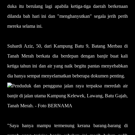
duka itu berulang lagi apabila ketiga-tiga daerah berkenaan
dilanda bah hari ini dan "menghanyutkan" segala jerih perih
mereka selama ini.
Suhardi Aziz, 50, dari Kampung Batu 9, Batang Merbau di
Tanah Merah berkata dia berdepan dengan banjir buat kali
ketiga tahun ini dan air yang naik begitu pantas menyebabkan
dia hanya sempat menyelamatkan beberapa dokumen penting.
Penduduk dan pengguna jalan raya terpaksa meredah air
banjir di jalan utama Kampung Kelewek, Lawang, Batu Gajah,
Tanah Merah. - Foto BERNAMA
"Saya hanya mampu termenung kerana barang-barang di