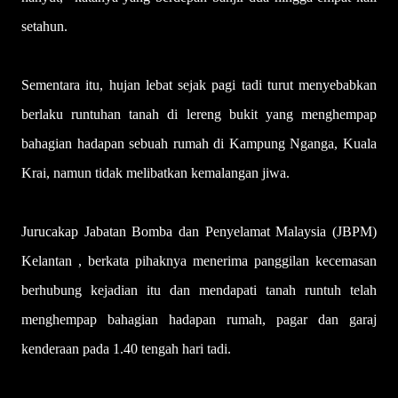
setahun.
Sementara itu, hujan lebat sejak pagi tadi turut menyebabkan
berlaku runtuhan tanah di lereng bukit yang menghempap
bahagian hadapan sebuah rumah di Kampung Nganga, Kuala
Krai, namun tidak melibatkan kemalangan jiwa.
Jurucakap Jabatan Bomba dan Penyelamat Malaysia (JBPM)
Kelantan , berkata pihaknya menerima panggilan kecemasan
berhubung kejadian itu dan mendapati tanah runtuh telah
menghempap bahagian hadapan rumah, pagar dan garaj
kenderaan pada 1.40 tengah hari tadi.