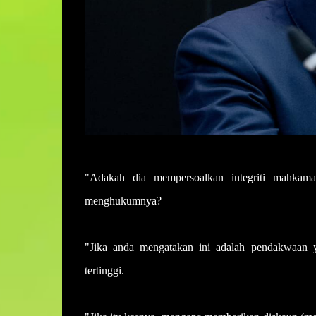
"Adakah dia mempersoalkan integriti mahkam
menghukumnya?
"Jika anda mengatakan ini adalah pendakwaan 
tertinggi.