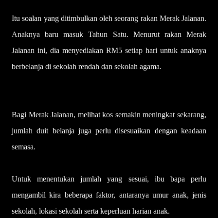
Itu soalan yang ditimbulkan oleh seorang rakan Merak Jalanan.
Anaknya baru masuk Tahun Satu. Menurut rakan Merak
Jalanan ini, dia menyediakan RM5 setiap hari untuk anaknya
berbelanja di sekolah rendah dan sekolah agama.
Bagi Merak Jalanan, melihat kos semakin meningkat sekarang,
jumlah duit belanja juga perlu disesuaikan dengan keadaan
semasa.
Untuk menentukan jumlah yang sesuai, ibu bapa perlu
mengambil kira beberapa faktor, antaranya umur anak, jenis
sekolah, lokasi sekolah serta keperluan harian anak.