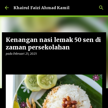
Langkau ke kandungan utama
Khairul Faizi Ahmad Kamil
Kenangan nasi lemak 50 sen di
zaman persekolahan
pada
Februari 25, 2025