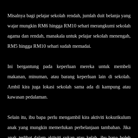
Misalnya bagi pelajar sekolah rendah, jumlah duit belanja yang
wajar mungkin RM6 hingga RM10 sehari merangkumi sekolah
agama dan rendah, manakala untuk pelajar sekolah menengah,
RM5 hingga RM10 sehari sudah memadai.
Ini bergantung pada keperluan mereka untuk membeli
makanan, minuman, atau barang keperluan lain di sekolah.
Ambil kira juga lokasi sekolah sama ada di kampung atau
kawasan pedalaman.
Selain itu, ibu bapa perlu mengambil kira aktiviti kokurikulum
anak yang mungkin memerlukan perbelanjaan tambahan. Jika
anak terlibat dalam aktiviti sukan atau kelab, ibu bapa boleh