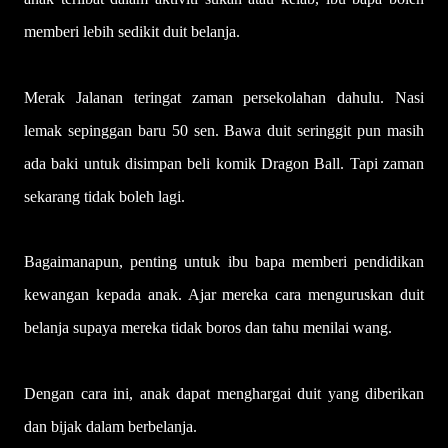
memberi lebih sedikit duit belanja.
Merak Jalanan teringat zaman persekolahan dahulu. Nasi
lemak sepinggan baru 50 sen. Bawa duit seringgit pun masih
ada baki untuk disimpan beli komik Dragon Ball. Tapi zaman
sekarang tidak boleh lagi.
Bagaimanapun, penting untuk ibu bapa memberi pendidikan
kewangan kepada anak. Ajar mereka cara menguruskan duit
belanja supaya mereka tidak boros dan tahu menilai wang.
Dengan cara ini, anak dapat menghargai duit yang diberikan
dan bijak dalam berbelanja.