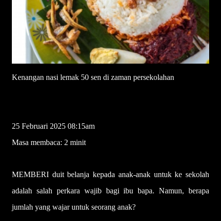
Kenangan nasi lemak 50 sen di zaman persekolahan
MERAK JALANAN
25 Februari 2025 08:15am
Masa membaca: 2 minit
MEMBERI duit belanja kepada anak-anak untuk ke sekolah
adalah salah perkara wajib bagi ibu bapa. Namun, berapa
jumlah yang wajar untuk seorang anak?