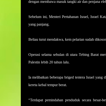
dengan membawa masuk tangki air dan penjana elekt
Sebelum ini, Menteri Pertahanan Israel, Israel Ka
yang panjang.
Beliau turut mendakwa, kem pelarian sudah dikoso
Operasi selama sebulan di utara Tebing Barat mer
Palestin lebih 20 tahun lalu.
Ia melibatkan beberapa briged tentera Israel yang 
kereta kebal tempur berat.
“Terdapat pemindahan penduduk secara besar-be