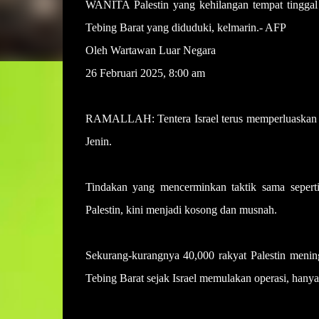
WANITA Palestin yang kehilangan tempat tinggal 
Tebing Barat yang diduduki, kelmarin.- AFP
Oleh Wartawan Luar Negara
26 Februari 2025, 8:00 am
RAMALLAH: Tentera Israel terus memperluaskan op
Jenin.
Tindakan yang mencerminkan taktik sama sepert
Palestin, kini menjadi kosong dan musnah.
Sekurang-kurangnya 40,000 rakyat Palestin menin
Tebing Barat sejak Israel memulakan operasi, hanya