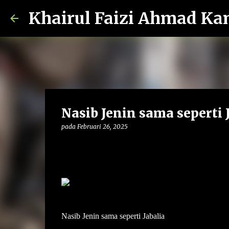
Khairul Faizi Ahmad Ka
Nasib Jenin sama seperti 
pada
Februari 26, 2025
Nasib Jenin sama seperti Jabalia