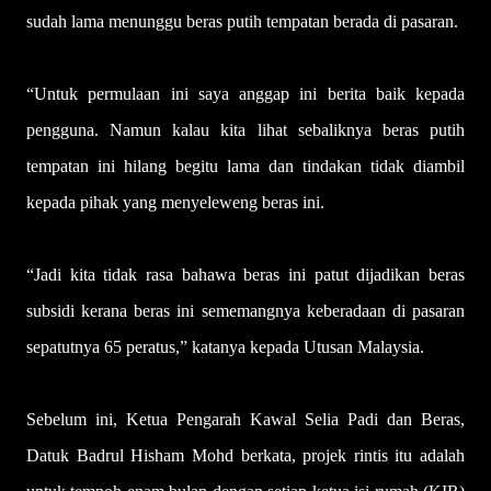
sudah lama menunggu beras putih tempatan berada di pasaran.
“Untuk permulaan ini saya anggap ini berita baik kepada
pengguna. Namun kalau kita lihat sebaliknya beras putih
tempatan ini hilang begitu lama dan tindakan tidak diambil
kepada pihak yang menyeleweng beras ini.
“Jadi kita tidak rasa bahawa beras ini patut dijadikan beras
subsidi kerana beras ini sememangnya keberadaan di pasaran
sepatutnya 65 peratus,” katanya kepada Utusan Malaysia.
Sebelum ini, Ketua Pengarah Kawal Selia Padi dan Beras,
Datuk Badrul Hisham Mohd berkata, projek rintis itu adalah