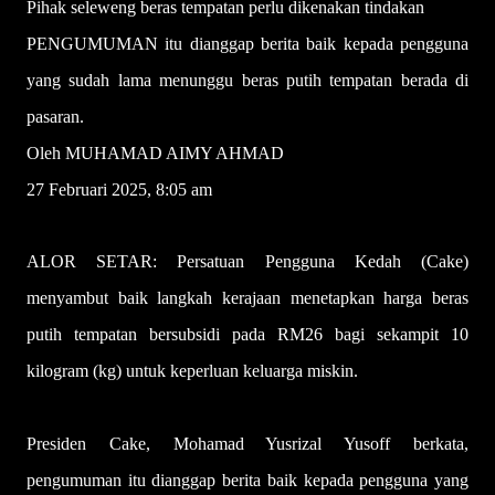
Pihak seleweng beras tempatan perlu dikenakan tindakan
PENGUMUMAN itu dianggap berita baik kepada pengguna
yang sudah lama menunggu beras putih tempatan berada di
pasaran.
Oleh MUHAMAD AIMY AHMAD
27 Februari 2025, 8:05 am
ALOR SETAR: Persatuan Pengguna Kedah (Cake)
menyambut baik langkah kerajaan menetapkan harga beras
putih tempatan bersubsidi pada RM26 bagi sekampit 10
kilogram (kg) untuk keperluan keluarga miskin.
Presiden Cake, Mohamad Yusrizal Yusoff berkata,
pengumuman itu dianggap berita baik kepada pengguna yang