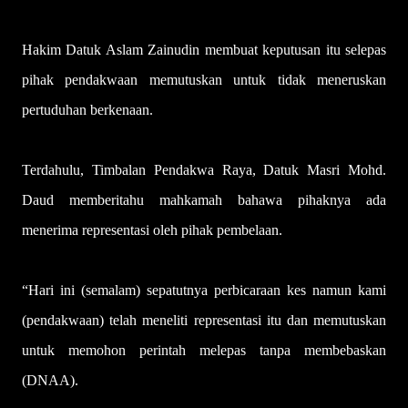
Hakim Datuk Aslam Zainudin membuat keputusan itu selepas
pihak pendakwaan memutuskan untuk tidak meneruskan
pertuduhan berkenaan.
Terdahulu, Timbalan Pendakwa Raya, Datuk Masri Mohd.
Daud memberitahu mahkamah bahawa pihaknya ada
menerima representasi oleh pihak pembelaan.
“Hari ini (semalam) sepatutnya perbicaraan kes namun kami
(pendakwaan) telah meneliti representasi itu dan memutuskan
untuk memohon perintah melepas tanpa membebaskan
(DNAA).