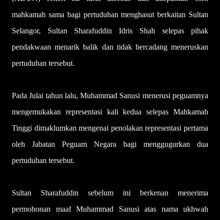
mahkamah sama bagi pertuduhan menghasut berkaitan Sultan
Selangor, Sultan Sharafuddin Idris Shah selepas pihak
pendakwaan menarik balik dan tidak bercadang meneruskan
pertuduhan tersebut.
Pada Julai tahun lalu, Muhammad Sanusi menerusi peguamnya
mengemukakan representasi kali kedua selepas Mahkamah
Tinggi dimaklumkan mengenai penolakan representasi pertama
oleh Jabatan Peguam Negara bagi menggugurkan dua
pertuduhan tersebut.
Sultan Sharafuddin sebelum ini berkenan menerima
permohonan maaf Muhammad Sanusi atas nama ukhwah