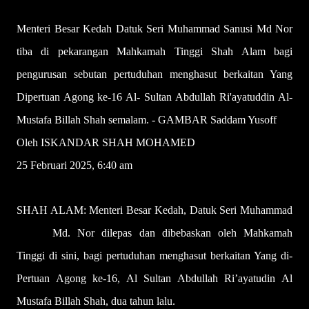
Menteri Besar Kedah Datuk Seri Muhammad Sanusi Md Nor
tiba di pekarangan Mahkamah Tinggi Shah Alam bagi
pengurusan sebutan pertuduhan menghasut berkaitan Yang
Dipertuan Agong ke-16 Al- Sultan Abdullah Ri'ayatuddin Al-
Mustafa Billah Shah semalam. - GAMBAR Saddam Yusoff
Oleh ISKANDAR SHAH MOHAMED
25 Februari 2025, 6:40 am
SHAH ALAM: Menteri Besar Kedah, Datuk Seri Muhammad
Sanusi
Md. Nor dilepas dan dibebaskan oleh Mahkamah
Tinggi di sini, bagi pertuduhan menghasut berkaitan Yang di-
Pertuan Agong ke-16, Al Sultan Abdullah Ri’ayatudin Al
Mustafa Billah Shah, dua tahun lalu.