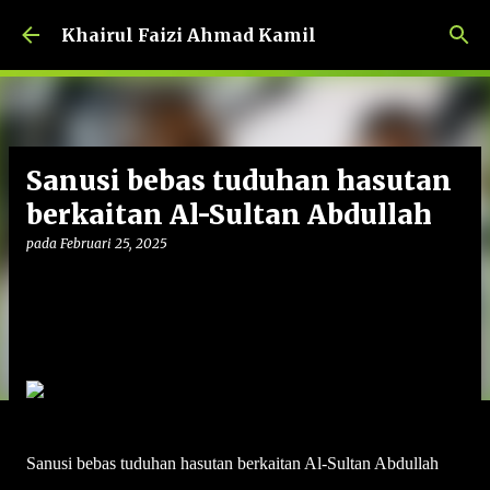
Langkau ke kandungan utama
Khairul Faizi Ahmad Kamil
Sanusi bebas tuduhan hasutan
berkaitan Al-Sultan Abdullah
pada
Februari 25, 2025
Sanusi bebas tuduhan hasutan berkaitan Al-Sultan Abdullah