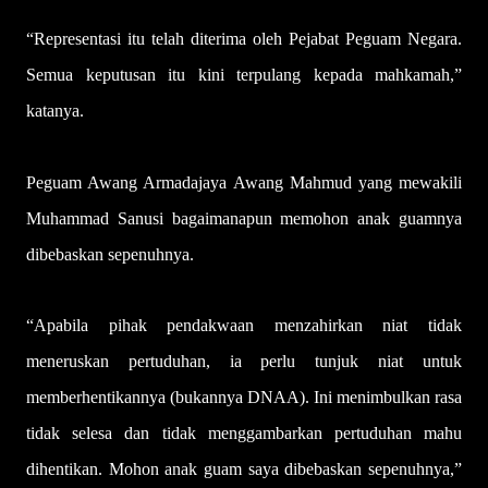
“Representasi itu telah diterima oleh Pejabat Peguam Negara.
Semua keputusan itu kini terpulang kepada mahkamah,”
katanya.
Peguam Awang Armadajaya Awang Mahmud yang mewakili
Muhammad Sanusi bagaimanapun memohon anak guamnya
dibebaskan sepenuhnya.
“Apabila pihak pendakwaan menzahirkan niat tidak
meneruskan pertuduhan, ia perlu tunjuk niat untuk
memberhentikannya (bukannya DNAA). Ini menimbulkan rasa
tidak selesa dan tidak menggambarkan pertuduhan mahu
dihentikan. Mohon anak guam saya dibebaskan sepenuhnya,”