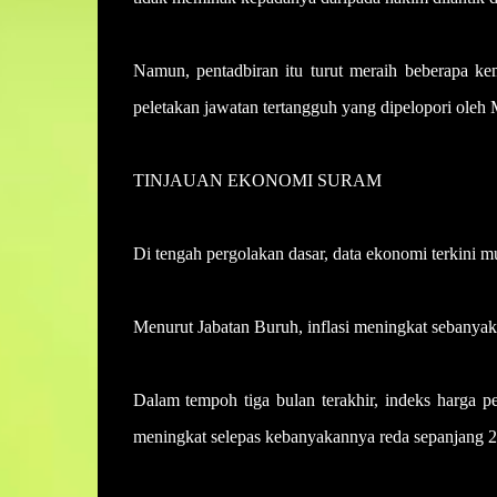
Namun, pentadbiran itu turut meraih beberapa 
peletakan jawatan tertangguh yang dipelopori oleh
TINJAUAN EKONOMI SURAM
Di tengah pergolakan dasar, data ekonomi terkini
Menurut Jabatan Buruh, inflasi meningkat sebanyak 
Dalam tempoh tiga bulan terakhir, indeks harga p
meningkat selepas kebanyakannya reda sepanjang 