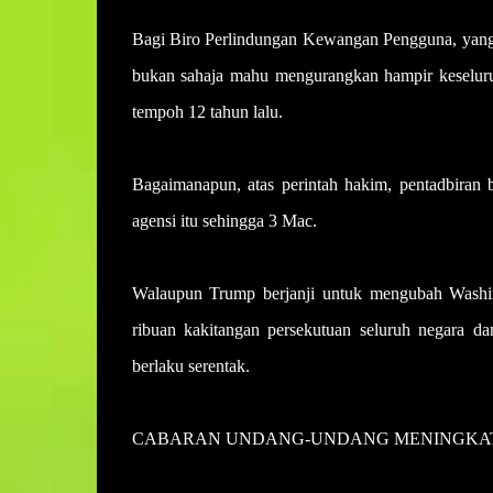
Bagi Biro Perlindungan Kewangan Pengguna, yang 
bukan sahaja mahu mengurangkan hampir keseluru
tempoh 12 tahun lalu.
Bagaimanapun, atas perintah hakim, pentadbiran 
agensi itu sehingga 3 Mac.
Walaupun Trump berjanji untuk mengubah Washing
ribuan kakitangan persekutuan seluruh negara d
berlaku serentak.
CABARAN UNDANG-UNDANG MENINGKA