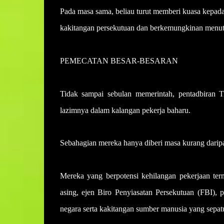
Pada masa sama, beliau turut memberi kuasa kepad
kakitangan persekutuan dan berkemungkinan menut
PEMECATAN BESAR-BESARAN
Tidak sampai sebulan memerintah, pentadbiran 
lazimnya dalam kalangan pekerja baharu.
Sebahagian mereka hanya diberi masa kurang daripa
Mereka yang berpotensi kehilangan pekerjaan term
asing, ejen Biro Penyiasatan Persekutuan (FBI), 
negara serta kakitangan sumber manusia yang sepa