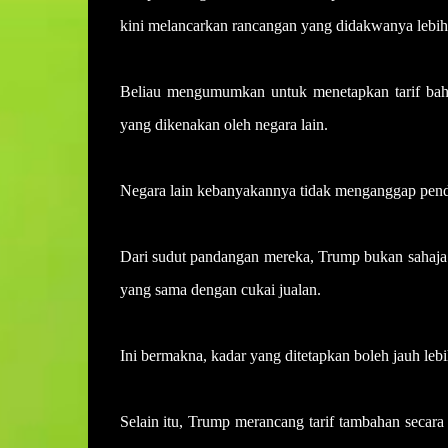
kini melancarkan rancangan yang didakwanya lebih 
Beliau mengumumkan untuk menetapkan tarif bah
yang dikenakan oleh negara lain.
Negara lain kebanyakannya tidak menganggap pend
Dari sudut pandangan mereka, Trump bukan sahaja men
yang sama dengan cukai jualan.
Ini bermakna, kadar yang ditetapkan boleh jauh lebih
Selain itu, Trump merancang tarif tambahan secara 