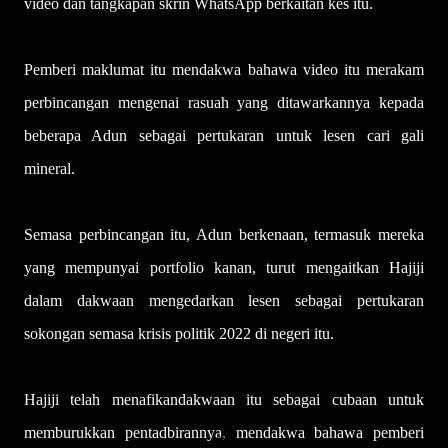
video dan tangkapan skrin WhatsApp berkaitan kes itu.
Pemberi maklumat itu mendakwa bahawa video itu merakam
perbincangan mengenai rasuah yang ditawarkannya kepada
beberapa Adun sebagai pertukaran untuk lesen cari gali
mineral.
Semasa perbincangan itu, Adun berkenaan, termasuk mereka
yang mempunyai portfolio kanan, turut mengaitkan Hajiji
dalam dakwaan mengedarkan lesen sebagai pertukaran
sokongan semasa krisis politik 2022 di negeri itu.
Hajiji telah menafikandakwaan itu sebagai cubaan untuk
memburukkan pentadbirannya, mendakwa bahawa pemberi