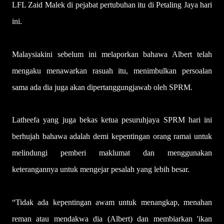
LFL Zaid Malek di pejabat pertubuhan itu di Petaling Jaya hari
ini.
Malaysiakini sebelum ini melaporkan bahawa Albert telah
mengaku menawarkan rasuah itu, menimbulkan persoalan
sama ada dia juga akan dipertanggungjawab oleh SPRM.
Latheefa yang juga bekas ketua pesuruhjaya SPRM hari ini
berhujah bahawa adalah demi kepentingan orang ramai untuk
melindungi pemberi maklumat dan menggunakan
keterangannya untuk mengejar pesalah yang lebih besar.
“Tidak ada kepentingan awam untuk menangkap, menahan
reman atau mendakwa dia (Albert) dan membiarkan 'ikan