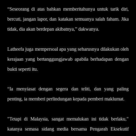
“Seseorang di atas bahkan memberitahunya untuk tarik diri,
bercuti, jangan lapor, dan katakan semuanya salah faham. Jika
tidak, dia akan berdepan akibatnya,” dakwanya.
Latheefa juga mempersoal apa yang seharusnya dilakukan oleh
kerajaan yang bertanggungjawab apabila berhadapan dengan
bukti seperti itu.
“Ia menyiasat dengan segera dan teliti, dan yang paling
penting, ia memberi perlindungan kepada pemberi maklumat.
"Tetapi di Malaysia, sangat memalukan ini tidak berlaku,"
katanya semasa sidang media bersama Pengarah Eksekutif