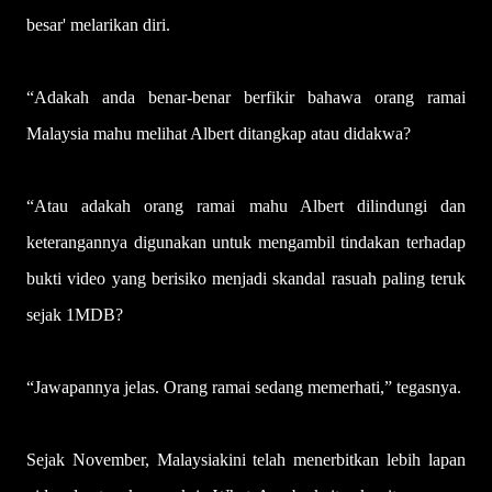
besar' melarikan diri.
“Adakah anda benar-benar berfikir bahawa orang ramai
Malaysia mahu melihat Albert ditangkap atau didakwa?
“Atau adakah orang ramai mahu Albert dilindungi dan
keterangannya digunakan untuk mengambil tindakan terhadap
bukti video yang berisiko menjadi skandal rasuah paling teruk
sejak 1MDB?
“Jawapannya jelas. Orang ramai sedang memerhati,” tegasnya.
Sejak November, Malaysiakini telah menerbitkan lebih lapan