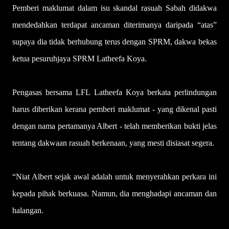
Pemberi maklumat dalam isu skandal rasuah Sabah didakwa
mendedahkan terdapat ancaman diterimanya daripada “atas”
supaya dia tidak berhubung terus dengan SPRM, dakwa bekas
ketua pesuruhjaya SPRM Latheefa Koya.
Pengasas bersama LFL Latheefa Koya berkata perlindungan
harus diberikan kerana pemberi maklumat - yang dikenal pasti
dengan nama pertamanya Albert - telah memberikan bukti jelas
tentang dakwaan rasuah berkenaan, yang mesti disiasat segera.
“Niat Albert sejak awal adalah untuk menyerahkan perkara ini
kepada pihak berkuasa. Namun, dia menghadapi ancaman dan
halangan.