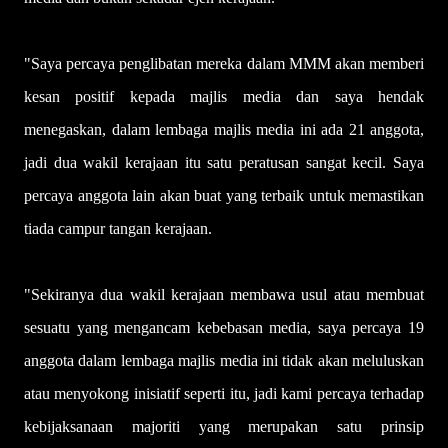
"Saya percaya penglibatan mereka dalam MMM akan memberi
kesan positif kepada majlis media dan saya hendak
menegaskan, dalam lembaga majlis media ini ada 21 anggota,
jadi dua wakil kerajaan itu satu peratusan sangat kecil. Saya
percaya anggota lain akan buat yang terbaik untuk memastikan
tiada campur tangan kerajaan.
"Sekiranya dua wakil kerajaan membawa usul atau membuat
sesuatu yang mengancam kebebasan media, saya percaya 19
anggota dalam lembaga majlis media ini tidak akan meluluskan
atau menyokong inisiatif seperti itu, jadi kami percaya terhadap
kebijaksanaan majoriti yang merupakan satu prinsip