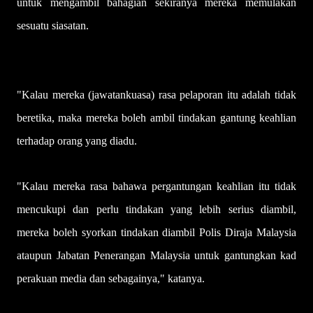
untuk mengambil bahagian sekiranya mereka memulakan
sesuatu siasatan.
"Kalau mereka (jawatankuasa) rasa pelaporan itu adalah tidak
beretika, maka mereka boleh ambil tindakan gantung keahlian
terhadap orang yang diadu.
"Kalau mereka rasa bahawa pergantungan keahlian itu tidak
mencukupi dan perlu tindakan yang lebih serius diambil,
mereka boleh syorkan tindakan diambil Polis Diraja Malaysia
ataupun Jabatan Penerangan Malaysia untuk gantungkan kad
perakuan media dan sebagainya," katanya.