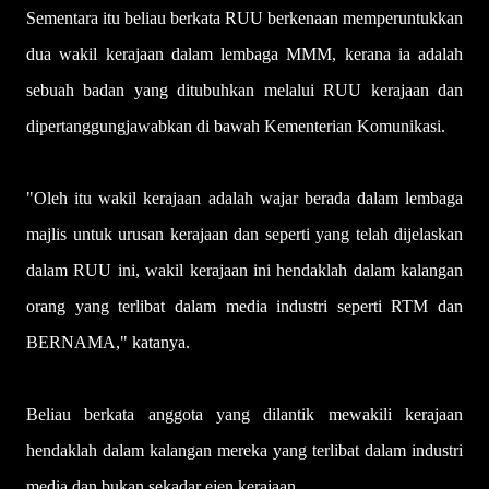
Sementara itu beliau berkata RUU berkenaan memperuntukkan
dua wakil kerajaan dalam lembaga MMM, kerana ia adalah
sebuah badan yang ditubuhkan melalui RUU kerajaan dan
dipertanggungjawabkan di bawah Kementerian Komunikasi.
"Oleh itu wakil kerajaan adalah wajar berada dalam lembaga
majlis untuk urusan kerajaan dan seperti yang telah dijelaskan
dalam RUU ini, wakil kerajaan ini hendaklah dalam kalangan
orang yang terlibat dalam media industri seperti RTM dan
BERNAMA," katanya.
Beliau berkata anggota yang dilantik mewakili kerajaan
hendaklah dalam kalangan mereka yang terlibat dalam industri
media dan bukan sekadar ejen kerajaan.