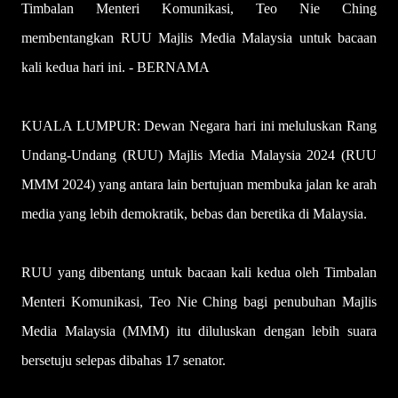
Timbalan Menteri Komunikasi, Teo Nie Ching
membentangkan RUU Majlis Media Malaysia untuk bacaan
kali kedua hari ini. - BERNAMA
KUALA LUMPUR: Dewan Negara hari ini meluluskan Rang
Undang-Undang (RUU) Majlis Media Malaysia 2024 (RUU
MMM 2024) yang antara lain bertujuan membuka jalan ke arah
media yang lebih demokratik, bebas dan beretika di Malaysia.
RUU yang dibentang untuk bacaan kali kedua oleh Timbalan
Menteri Komunikasi, Teo Nie Ching bagi penubuhan Majlis
Media Malaysia (MMM) itu diluluskan dengan lebih suara
bersetuju selepas dibahas 17 senator.