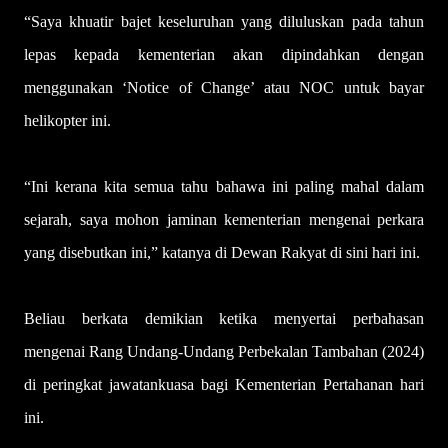
“Saya khuatir bajet keseluruhan yang diluluskan pada tahun
lepas kepada kementerian akan dipindahkan dengan
menggunakan ‘Notice of Change’ atau NOC untuk bayar
helikopter ini.
“Ini kerana kita semua tahu bahawa ini paling mahal dalam
sejarah, saya mohon jaminan kementerian mengenai perkara
yang disebutkan ini,” katanya di Dewan Rakyat di sini hari ini.
Beliau berkata demikian ketika menyertai perbahasan
mengenai Rang Undang-Undang Perbekalan Tambahan (2024)
di peringkat jawatankuasa bagi Kementerian Pertahanan hari
ini.