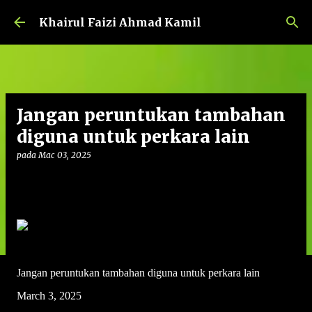
Langkau ke kandungan utama
Khairul Faizi Ahmad Kamil
Jangan peruntukan tambahan
diguna untuk perkara lain
pada
Mac 03, 2025
Jangan peruntukan tambahan diguna untuk perkara lain
March 3, 2025