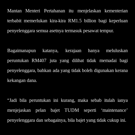
Mantan Menteri Pertahanan itu menjelaskan kementerian
terbabit memerlukan kira-kira RM1.5 billion bagi keperluan
penyelenggara semua asetnya termasuk pesawat tempur.
Bagaimanapun katanya, kerajaan hanya meluluskan
peruntukan RM407 juta yang dilihat tidak memadai bagi
penyelenggara, bahkan ada yang tidak boleh digunakan kerana
kekangan dana.
“Jadi bila peruntukan ini kurang, maka sebab itulah ianya
menjejaskan pelan bajet TUDM seperti ‘maintenance’
penyelenggara dan sebagainya, bila bajet yang tidak cukup ini.