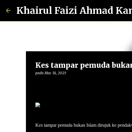
Khairul Faizi Ahmad Ka
Kes tampar pemuda bukan
pada
Mac 18, 2025
Kes tampar pemuda bukan Islam dirujuk ke pendak