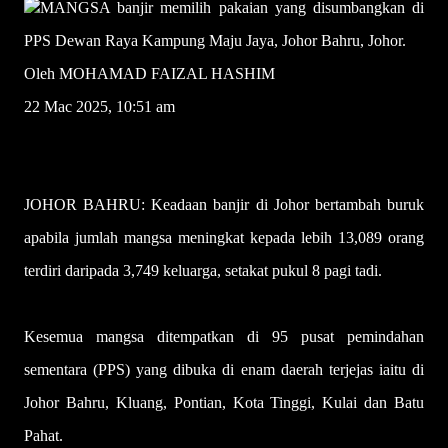
MANGSA banjir memilih pakaian yang disumbangkan di
PPS Dewan Raya Kampung Maju Jaya, Johor Bahru, Johor.
Oleh MOHAMAD FAIZAL HASHIM
22 Mac 2025, 10:51 am
JOHOR BAHRU: Keadaan banjir di Johor bertambah buruk
apabila jumlah mangsa meningkat kepada lebih 13,089 orang
terdiri daripada 3,749 keluarga, setakat pukul 8 pagi tadi.
Kesemua mangsa ditempatkan di 95 pusat pemindahan
sementara (PPS) yang dibuka di enam daerah terjejas iaitu di
Johor Bahru, Kluang, Pontian, Kota Tinggi, Kulai dan Batu
Pahat.