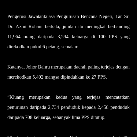
Pengerusi Jawatankuasa Pengurusan Bencana Negeri, Tan Sri
Dr. Azmi Rohani berkata, jumlah itu meningkat berbanding
11,964 orang daripada 3,594 keluarga di 100 PPS yang
direkodkan pukul 6 petang, semalam.
Katanya, Johor Bahru merupakan daerah paling terjejas dengan
merekodkan 5,402 mangsa dipindahkan ke 27 PPS.
“Kluang merupakan kedua yang terjejas mencatatkan
penurunan daripada 2,734 penduduk kepada 2,458 penduduk
daripada 708 keluarga, sebanyak lima PPS ditutup.