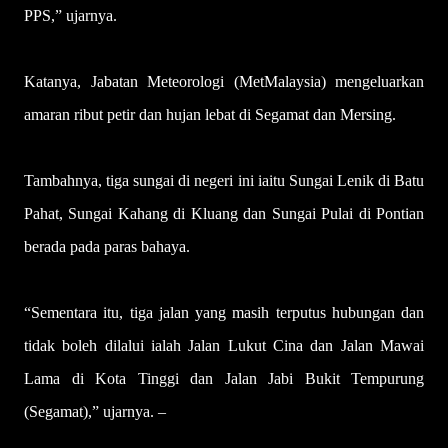
PPS,” ujarnya.
Katanya, Jabatan Meteorologi (MetMalaysia) mengeluarkan
amaran ribut petir dan hujan lebat di Segamat dan Mersing.
Tambahnya, tiga sungai di negeri ini iaitu Sungai Lenik di Batu
Pahat, Sungai Kahang di Kluang dan Sungai Pulai di Pontian
berada pada paras bahaya.
“Sementara itu, tiga jalan yang masih terputus hubungan dan
tidak boleh dilalui ialah Jalan Lukut Cina dan Jalan Mawai
Lama di Kota Tinggi dan Jalan Jabi Bukit Tempurung
(Segamat),” ujarnya. –
UTUSAN