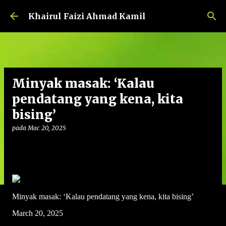
Langkau ke kandungan utama
Khairul Faizi Ahmad Kamil
Minyak masak: ‘Kalau
pendatang yang kena, kita
bising’
pada
Mac 20, 2025
Minyak masak: ‘Kalau pendatang yang kena, kita bising’
March 20, 2025