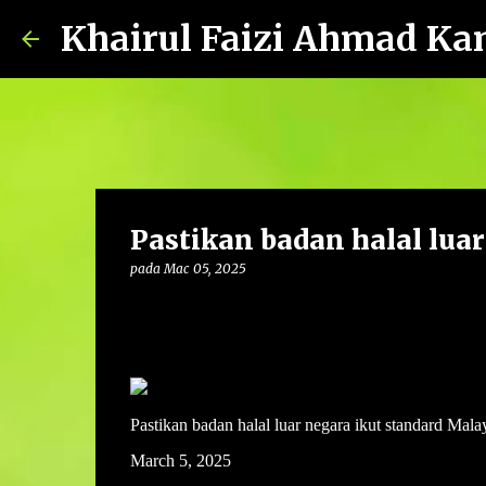
Khairul Faizi Ahmad Ka
Pastikan badan halal lua
pada
Mac 05, 2025
Pastikan badan halal luar negara ikut standard Mala
March 5, 2025