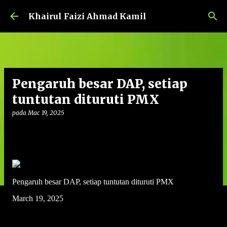
Langkau ke kandungan utama
Khairul Faizi Ahmad Kamil
Pengaruh besar DAP, setiap
tuntutan dituruti PMX
pada
Mac 19, 2025
Pengaruh besar DAP, setiap tuntutan dituruti PMX
March 19, 2025