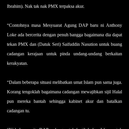
Ibrahim). Nak tak nak PMX terpaksa akur.
“Contohnya masa Mesyuarat Agung DAP baru ni Anthony
Loke ada bercerita dengan penuh bangga bagaimana dia dapat
tekan PMX dan (Datuk Seri) Saifuddin Nasution untuk buang
cadangan kerajaan untuk pinda undang-undang berkaitan
kerakyatan.
“Dalam beberapa situasi melibatkan umat Islam pun sama juga.
Korang tengoklah bagaimana cadangan mewajibkan sijil Halal
pun mereka bantah sehingga kabinet akur dan batalkan
cadangan tu.