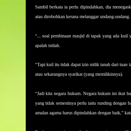
Sambil berkata ia perlu dipindahkan, dia menegas
atau dirobohkan kerana melanggar undang-undang.
“... soal pembinaan masjid di tapak yang ada kuil
apalah istilah.
“Tapi kuil itu tidak dapat izin milik tanah dari 
atau sekarangnya syarikat (yang memilikinnya).
“Jadi kita negara hukum. Negara hukum ini ikut h
yang tidak semestinya perlu iaitu runding dengan 
amalan agama harus dipindahkan dengan baik,” kat