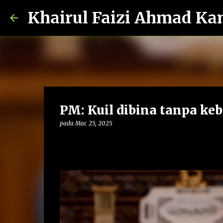
Khairul Faizi Ahmad Ka
PM: Kuil dibina tanpa ke
pada
Mac 25, 2025