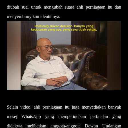
diubah suai untuk mengubah suara ahli perniagaan itu dan
menyembunyikan identitinya.
Selain video, ahli perniagaan itu juga menyediakan banyak
mesej WhatsApp yang memperincikan perbualan yang
didakwa melibatkan anggota-anggota Dewan Undangan