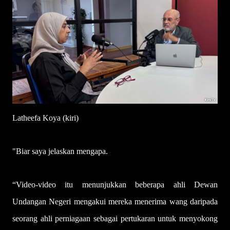
Latheefa Koya (kiri)
"Biar saya jelaskan mengapa.
“Video-video itu menunjukkan beberapa ahli Dewan
Undangan Negeri mengakui mereka menerima wang daripada
seorang ahli perniagaan sebagai pertukaran untuk menyokong