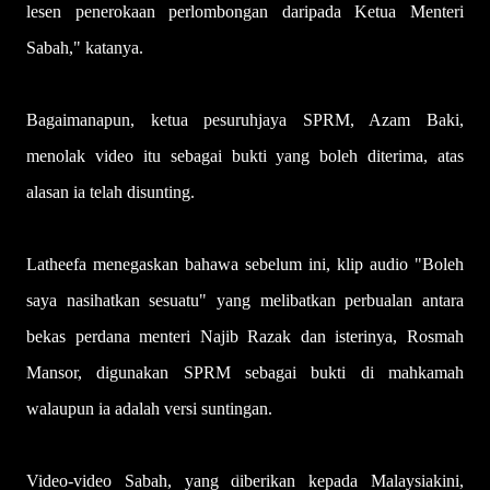
lesen penerokaan perlombongan daripada Ketua Menteri
Sabah," katanya.
Bagaimanapun, ketua pesuruhjaya SPRM, Azam Baki,
menolak video itu sebagai bukti yang boleh diterima, atas
alasan ia telah disunting.
Latheefa menegaskan bahawa sebelum ini, klip audio "Boleh
saya nasihatkan sesuatu" yang melibatkan perbualan antara
bekas perdana menteri Najib Razak dan isterinya, Rosmah
Mansor, digunakan SPRM sebagai bukti di mahkamah
walaupun ia adalah versi suntingan.
Video-video Sabah, yang diberikan kepada Malaysiakini,