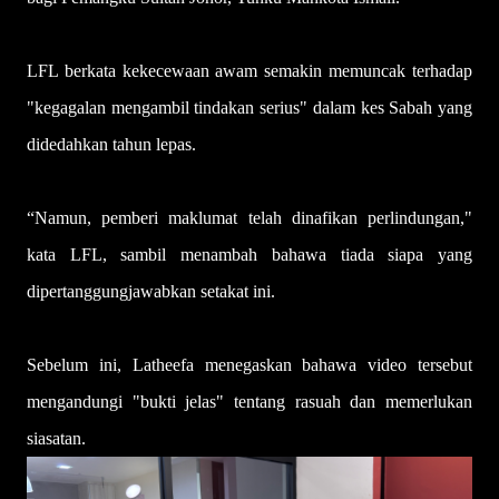
LFL berkata kekecewaan awam semakin memuncak terhadap
"kegagalan mengambil tindakan serius" dalam kes Sabah yang
didedahkan tahun lepas.
“Namun, pemberi maklumat telah dinafikan perlindungan,"
kata LFL, sambil menambah bahawa tiada siapa yang
dipertanggungjawabkan setakat ini.
Sebelum ini, Latheefa menegaskan bahawa video tersebut
mengandungi "bukti jelas" tentang rasuah dan memerlukan
siasatan.