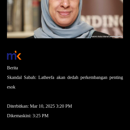
Berita
Skandal Sabah: Latheefa akan dedah perkembangan penting
esok
Diterbitkan: Mar 10, 2025 3:20 PM
Dikemaskini: 3:25 PM