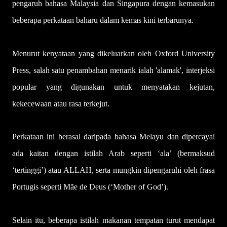
pengaruh bahasa Malaysia dan Singapura dengan kemasukan
beberapa perkataan baharu dalam kemas kini terbarunya.
Menurut kenyataan yang dikeluarkan oleh Oxford University
Press, salah satu penambahan menarik ialah 'alamak', interjeksi
popular yang digunakan untuk menyatakan kejutan,
kekecewaan atau rasa terkejut.
Perkataan ini berasal daripada bahasa Melayu dan dipercayai
ada kaitan dengan istilah Arab seperti ‘ala’ (bermaksud
‘tertinggi’) atau ALLAH, serta mungkin dipengaruhi oleh frasa
Portugis seperti Mãe de Deus (‘Mother of God’).
Selain itu, beberapa istilah makanan tempatan turut mendapat