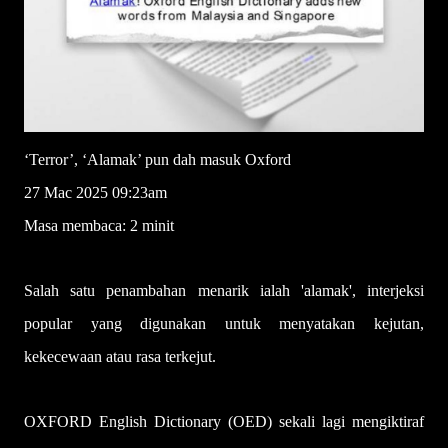
‘Terror’, ‘Alamak’ pun dah masuk Oxford
27 Mac 2025 09:23am
Masa membaca: 2 minit
Salah satu penambahan menarik ialah 'alamak', interjeksi
popular yang digunakan untuk menyatakan kejutan,
kekecewaan atau rasa terkejut.
OXFORD English Dictionary (OED) sekali lagi mengiktiraf