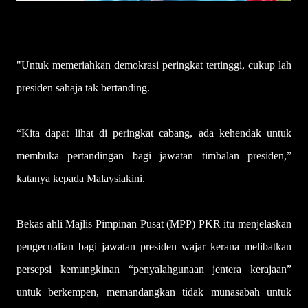
"Untuk memeriahkan demokrasi peringkat tertinggi, cukup lah
presiden sahaja tak bertanding.
“Kita dapat lihat di peringkat cabang, ada kehendak untuk
membuka pertandingan bagi jawatan timbalan presiden,”
katanya kepada Malaysiakini.
Bekas ahli Majlis Pimpinan Pusat (MPP) PKR itu menjelaskan
pengecualian bagi jawatan presiden wajar kerana melibatkan
persepsi kemungkinan “penyalahgunaan jentera kerajaan”
untuk berkempen, memandangkan tidak munasabah untuk