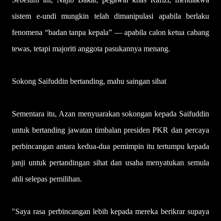
sistem e-undi mungkin telah dimanipulasi apabila berlaku
fenomena “badan tanpa kepala” — apabila calon ketua cabang
tewas, tetapi majoriti anggota pasukannya menang.
Sokong Saifuddin bertanding, mahu saingan sihat
Sementara itu, Azan menyuarakan sokongan kepada Saifuddin
untuk bertanding jawatan timbalan presiden PKR dan percaya
perbincangan antara kedua-dua pemimpin itu tertumpu kepada
janji untuk pertandingan sihat dan usaha menyatukan semula
ahli selepas pemilihan.
"Saya rasa perbincangan lebih kepada mereka berikrar supaya