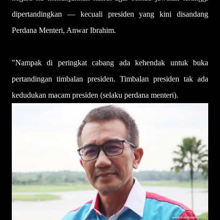
dipertandingkan — kecuali presiden yang kini disandang
Perdana Menteri, Anwar Ibrahim.
"Nampak di peringkat cabang ada kehendak untuk buka
pertandingan timbalan presiden. Timbalan presiden tak ada
kedudukan macam presiden (selaku perdana menteri).