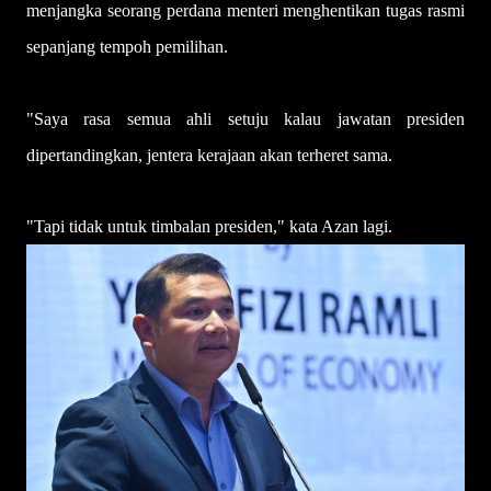
menjangka seorang perdana menteri menghentikan tugas rasmi
sepanjang tempoh pemilihan.
"Saya rasa semua ahli setuju kalau jawatan presiden
dipertandingkan, jentera kerajaan akan terheret sama.
"Tapi tidak untuk timbalan presiden," kata Azan lagi.