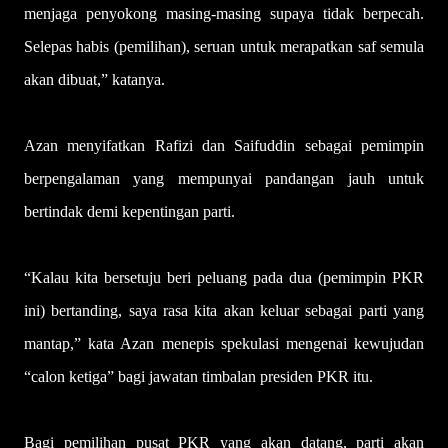
menjaga penyokong masing-masing supaya tidak berpecah.
Selepas habis (pemilihan), seruan untuk merapatkan saf semula
akan dibuat,” katanya.
Azan menyifatkan Rafizi dan Saifuddin sebagai pemimpin
berpengalaman yang mempunyai pandangan jauh untuk
bertindak demi kepentingan parti.
“Kalau kita bersetuju beri peluang pada dua (pemimpin PKR
ini) bertanding, saya rasa kita akan keluar sebagai parti yang
mantap,” kata Azan menepis spekulasi mengenai kewujudan
“calon ketiga” bagi jawatan timbalan presiden PKR itu.
Bagi pemilihan pusat PKR yang akan datang, parti akan