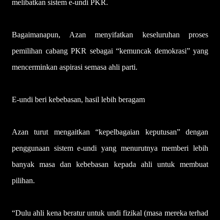
melibatkan sistem e-undi PKR.
Bagaimanapun, Azan menyifatkan keseluruhan proses
pemilihan cabang PKR sebagai “kemuncak demokrasi” yang
mencerminkan aspirasi semasa ahli parti.
E-undi beri kebebasan, hasil lebih beragam
Azan turut mengaitkan “kepelbagaian keputusan” dengan
penggunaan sistem e-undi yang menurutnya memberi lebih
banyak masa dan kebebasan kepada ahli untuk membuat
pilihan.
“Dulu ahli kena beratur untuk undi fizikal (masa mereka terhad