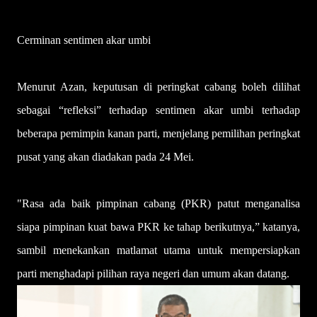
Cerminan sentimen akar umbi
Menurut Azan, keputusan di peringkat cabang boleh dilihat
sebagai “refleksi” terhadap sentimen akar umbi terhadap
beberapa pemimpin kanan parti, menjelang pemilihan peringkat
pusat yang akan diadakan pada 24 Mei.
"Rasa ada baik pimpinan cabang (PKR) patut menganalisa
siapa pimpinan kuat bawa PKR ke tahap berikutnya,” katanya,
sambil menekankan matlamat utama untuk mempersiapkan
parti menghadapi pilihan raya negeri dan umum akan datang.