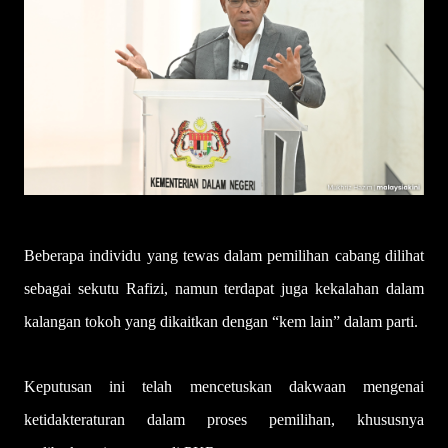
Beberapa individu yang tewas dalam pemilihan cabang dilihat
sebagai sekutu Rafizi, namun terdapat juga kekalahan dalam
kalangan tokoh yang dikaitkan dengan “kem lain” dalam parti.
Keputusan ini telah mencetuskan dakwaan mengenai
ketidakteraturan dalam proses pemilihan, khususnya