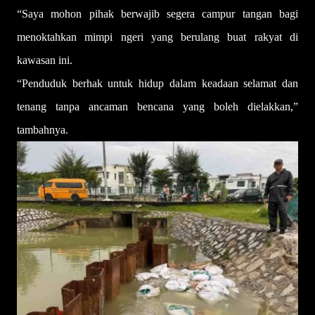
“Saya mohon pihak berwajib segera campur tangan bagi
menoktahkan mimpi ngeri yang berulang buat rakyat di
kawasan ini.
“Penduduk berhak untuk hidup dalam keadaan selamat dan
tenang tanpa ancaman bencana yang boleh dielakkan,”
tambahnya.