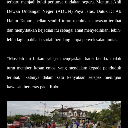
terbaru menjadi bukti perlunya tindakan segera. Menurut Ahli
Dewan Undangan Negeri (ADUN) Paya Jaras, Datuk Dr Ab
Halim Tamuri, beliau sendiri turun meninjau kawasan terlibat
dan menyifatkan kejadian itu sebagai amat menyedihkan, lebih-
lebih lagi apabila ia sudah berulang tanpa penyelesaian tuntas.
“Masalah ini bukan sahaja menjejaskan harta benda, malah
turut memberi kesan emosi yang mendalam kepada penduduk
terlibat,” katanya dalam satu kenyataan selepas meninjau
kawasan berkeras pada Rabu.