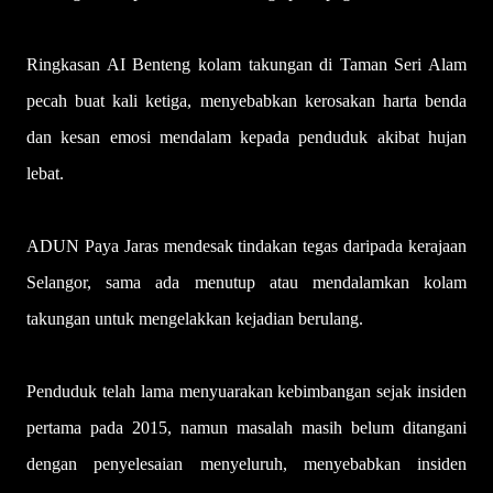
Ringkasan AI Benteng kolam takungan di Taman Seri Alam
pecah buat kali ketiga, menyebabkan kerosakan harta benda
dan kesan emosi mendalam kepada penduduk akibat hujan
lebat.
ADUN Paya Jaras mendesak tindakan tegas daripada kerajaan
Selangor, sama ada menutup atau mendalamkan kolam
takungan untuk mengelakkan kejadian berulang.
Penduduk telah lama menyuarakan kebimbangan sejak insiden
pertama pada 2015, namun masalah masih belum ditangani
dengan penyelesaian menyeluruh, menyebabkan insiden