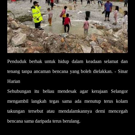
Penduduk berhak untuk hidup dalam keadaan selamat dan
tenang tanpa ancaman bencana yang boleh dielakkan. - Sinar
Harian
Sehubungan itu beliau mendesak agar kerajaan Selangor
mengambil langkah tegas sama ada menutup terus kolam
takungan tersebut atau mendalamkannya demi mencegah
bencana sama daripada terus berulang.