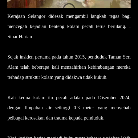
Kerajaan Selangor didesak mengambil langkah tegas bagi
mencegah kejadian benteng kolam pecah terus berulang. -
Sinar Harian
Sejak insiden pertama pada tahun 2015, penduduk Taman Seri
Alam telah beberapa kali menzahirkan kebimbangan mereka
terhadap struktur kolam yang didakwa tidak kukuh.
Kali kedua kolam itu pecah adalah pada Disember 2024,
dengan limpahan air setinggi 0.3 meter yang menyebab
pelbagai kerosakan dan trauma kepada penduduk.