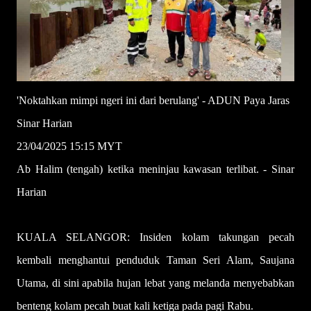
'Noktahkan mimpi ngeri ini dari berulang' - ADUN Paya Jaras
Sinar Harian
23/04/2025 15:15 MYT
Ab Halim (tengah) ketika meninjau kawasan terlibat. - Sinar
Harian
KUALA SELANGOR: Insiden kolam takungan pecah
kembali menghantui penduduk Taman Seri Alam, Saujana
Utama, di sini apabila hujan lebat yang melanda menyebabkan
benteng kolam pecah buat kali ketiga pada pagi Rabu.