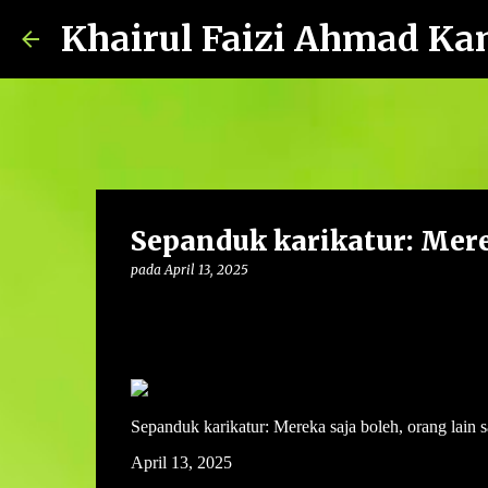
Khairul Faizi Ahmad Ka
Sepanduk karikatur: Merek
pada
April 13, 2025
Sepanduk karikatur: Mereka saja boleh, orang lain s
April 13, 2025