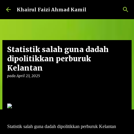
Langkau ke kandungan utama
Khairul Faizi Ahmad Kamil
Statistik salah guna dadah
dipolitikkan perburuk
Kelantan
pada
April 23, 2025
Statistik salah guna dadah dipolitikkan perburuk Kelantan