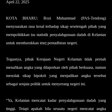
April 22, 2025
KOTA BHARU: Rozi Muhammad (PAS-Tendong)
menyuarakan rasa kesal terhadap sikap sesetengah pihak yang
mempolitikkan isu statistik penyalahgunaan dadah di Kelantan
untuk memburukkan imej pentadbiran negeri.
Tegasnya, pihak Kerajaan Negeri Kelantan tidak pernah
menafikan angka yang dilaporkan oleh pihak berkuasa, namun
menolak sikap hipokrit yang menjadikan angka tersebut
sebagai senjata politik untuk menyerang negeri ini.
“Ya, Kelantan mencatat kadar penyalahgunaan dadah yang
tinggi. Tetapi apakah bila sesuatu negeri mencatat angka