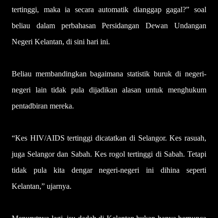
tertinggi, maka ia secara automatik dianggap gagal?” soal
beliau dalam perbahasan Persidangan Dewan Undangan
Negeri Kelantan, di sini hari ini.
Beliau membandingkan bagaimana statistik buruk di negeri-
negeri lain tidak pula dijadikan alasan untuk menghukum
pentadbiran mereka.
“Kes HIV/AIDS tertinggi dicatatkan di Selangor. Kes rasuah,
juga Selangor dan Sabah. Kes rogol tertinggi di Sabah. Tetapi
tidak pula kita dengar negeri-negeri ini dihina seperti
Kelantan,” ujarnya.