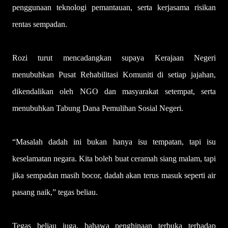
penggunaan teknologi pemantauan, serta kerjasama risikan
rentas sempadan.
Rozi turut mencadangkan supaya Kerajaan Negeri
menubuhkan Pusat Rehabilitasi Komuniti di setiap jajahan,
dikendalikan oleh NGO dan masyarakat setempat, serta
menubuhkan Tabung Dana Pemulihan Sosial Negeri.
“Masalah dadah ini bukan hanya isu tempatan, tapi isu
keselamatan negara. Kita boleh buat ceramah siang malam, tapi
jika sempadan masih bocor, dadah akan terus masuk seperti air
pasang naik,” tegas beliau.
Tegas beliau juga, bahawa penghinaan terbuka terhadap