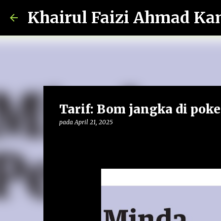
Khairul Faizi Ahmad Ka
Tarif: Bom jangka di poke
pada
April 21, 2025