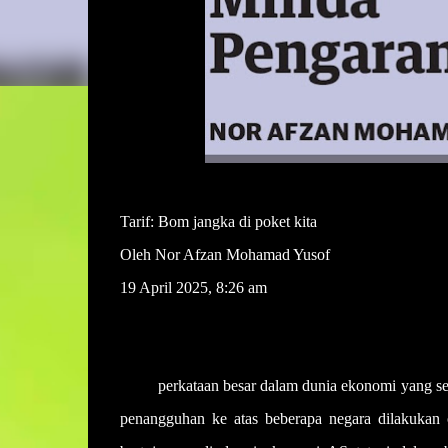
Tarif: Bom jangka di poket kita
Oleh Nor Afzan Mohamad Yusof
19 April 2025, 8:26 am
Tarif,
perkataan besar dalam dunia ekonomi yang se
penangguhan ke atas beberapa negara dilakukan o