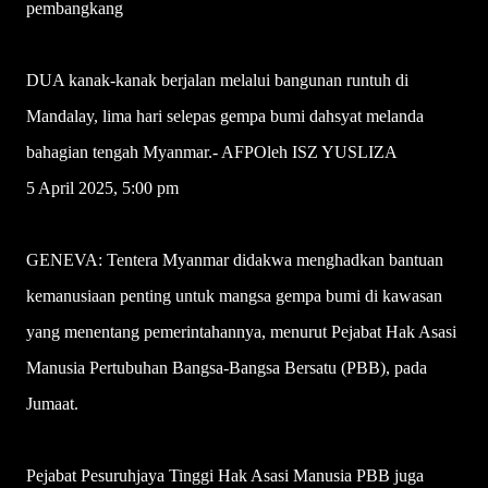
pembangkang
DUA kanak-kanak berjalan melalui bangunan runtuh di
Mandalay, lima hari selepas gempa bumi dahsyat melanda
bahagian tengah Myanmar.- AFPOleh ISZ YUSLIZA
5 April 2025, 5:00 pm
GENEVA: Tentera Myanmar didakwa menghadkan bantuan
kemanusiaan penting untuk mangsa gempa bumi di kawasan
yang menentang pemerintahannya, menurut Pejabat Hak Asasi
Manusia Pertubuhan Bangsa-Bangsa Bersatu (PBB), pada
Jumaat.
Pejabat Pesuruhjaya Tinggi Hak Asasi Manusia PBB juga