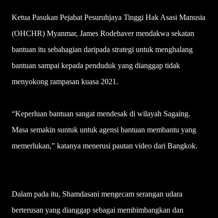
Ketua Pasukan Pejabat Pesuruhjaya Tinggi Hak Asasi Manusia
(OHCHR) Myanmar, James Rodehaver mendakwa sekatan
bantuan itu sebahagian daripada strategi untuk menghalang
bantuan sampai kepada penduduk yang dianggap tidak
menyokong rampasan kuasa 2021.
“Keperluan bantuan sangat mendesak di wilayah Sagaing.
Masa semakin suntuk untuk agensi bantuan membantu yang
memerlukan,” katanya menerusi pautan video dari Bangkok.
Dalam pada itu, Shamdasani mengecam serangan udara
berterusan yang dianggap sebagai membimbangkan dan