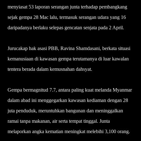
menyiasat 53 laporan serangan junta terhadap pembangkang
sejak gempa 28 Mac lalu, termasuk serangan udara yang 16
daripadanya berlaku selepas gencatan senjata pada 2 April.
Jurucakap hak asasi PBB, Ravina Shamdasani, berkata situasi
kemanusiaan di kawasan gempa terutamanya di luar kawalan
tentera berada dalam kemusnahan dahsyat.
Gempa bermagnitud 7.7, antara paling kuat melanda Myanmar
dalam abad ini menggegarkan kawasan kediaman dengan 28
juta penduduk, meruntuhkan bangunan dan meninggalkan
ramai tanpa makanan, air serta tempat tinggal. Junta
melaporkan angka kematian meningkat melebihi 3,100 orang.