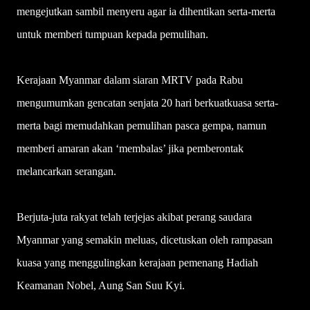
mengejutkan sambil menyeru agar ia dihentikan serta-merta
untuk memberi tumpuan kepada pemulihan.
Kerajaan Myanmar dalam siaran MRTV pada Rabu
mengumumkan gencatan senjata 20 hari berkuatkuasa serta-
merta bagi memudahkan pemulihan pasca gempa, namun
memberi amaran akan ‘membalas’ jika pemberontak
melancarkan serangan.
Berjuta-juta rakyat telah terjejas akibat perang saudara
Myanmar yang semakin meluas, dicetuskan oleh rampasan
kuasa yang menggulingkan kerajaan pemenang Hadiah
Keamanan Nobel, Aung San Suu Kyi.