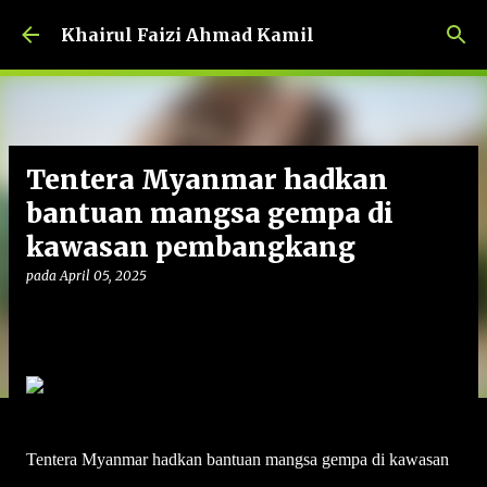
Langkau ke kandungan utama
Khairul Faizi Ahmad Kamil
Tentera Myanmar hadkan
bantuan mangsa gempa di
kawasan pembangkang
pada
April 05, 2025
Tentera Myanmar hadkan bantuan mangsa gempa di kawasan