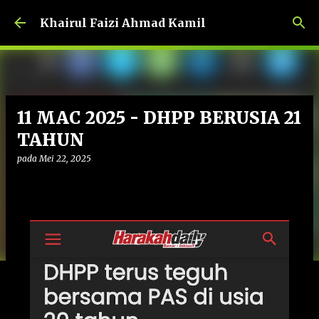
Langkau ke kandungan utama
Khairul Faizi Ahmad Kamil
11 MAC 2025 - DHPP BERUSIA 21
TAHUN
pada
Mei 22, 2025