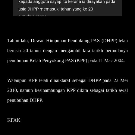
Tahun lalu, Dewan Himpunan Pendukung PAS (DHPP) telah
berusia 20 tahun dengan mengambil kira tarikh bermulanya
penubuhan Kelab Penyokong PAS (KPP) pada 11 Mac 2004.
Walaupun KPP telah dinaiktaraf sebagai DHPP pada 23 Mei
2010, namun kesinambungan KPP dikira sebagai tarikh awal
penubuhan DHPP.
KFAK