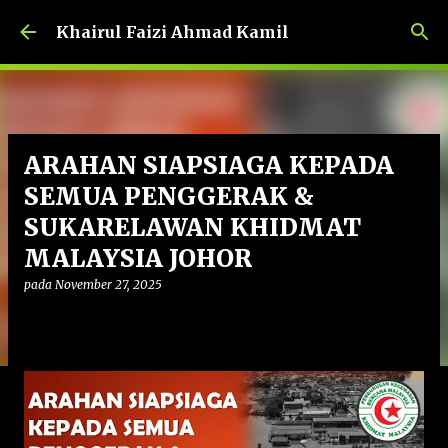
Langkau ke kandungan utama
Khairul Faizi Ahmad Kamil
ARAHAN SIAPSIAGA KEPADA
SEMUA PENGGERAK &
SUKARELAWAN KHIDMAT
MALAYSIA JOHOR
pada
November 27, 2025