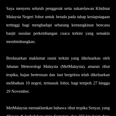
Saya menyeru seluruh penggerak serta sukarelawan Khidmat
Malaysia Negeri Johor untuk berada pada tahap kesiapsiagaan
tertinggi bagi menghadapi sebarang kemungkinan bencana
banjir susulan perkembangan cuaca terkini yang semakin
membimbangkan.
Berdasarkan maklumat rasmi terkini yang dikeluarkan oleh
Jabatan Meteorologi Malaysia (MetMalaysia), amaran ribut
tropika, hujan berterusan dan laut bergelora telah dikeluarkan
melibatkan 10 negeri, termasuk Johor, bagi tempoh 27 hingga
29 November.
MetMalaysia memaklumkan bahawa ribut tropika Senyar, yang