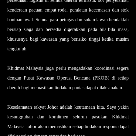
persediaan logistik di semua daerah termasuk bot penyelamat,
kenderaan pacuan empat roda, peralatan kecemasan dan stok
bantuan awal. Semua para petugas dan sukarelawan hendaklah
bersiap siaga dan bersedia digerakkan pada bila-bila masa,
khususnya bagi kawasan yang berisiko tinggi ketika musim
tengkujuh.
Khidmat Malaysia juga perlu mengadakan koordinasi segera
dengan Pusat Kawasan Operasi Bencana (PKOB) di setiap
daerah bagi memastikan tindakan pantas dapat dilaksanakan.
Keselamatan rakyat Johor adalah keutamaan kita. Saya yakin
kesungguhan dan komitmen seluruh pasukan Khidmat
Malaysia Johor akan memastikan setiap tindakan respons dapat