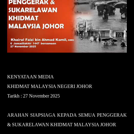
KENYATAAN MEDIA
KHIDMAT MALAYSIA NEGERI JOHOR
Tarikh : 27 November 2025
ARAHAN SIAPSIAGA KEPADA SEMUA PENGGERAK
& SUKARELAWAN KHIDMAT MALAYSIA JOHOR