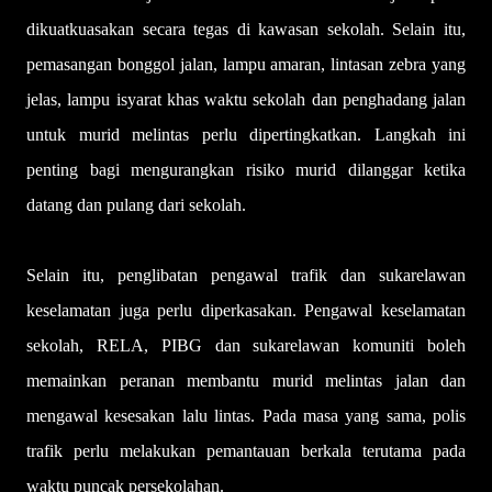
dikuatkuasakan secara tegas di kawasan sekolah. Selain itu,
pemasangan bonggol jalan, lampu amaran, lintasan zebra yang
jelas, lampu isyarat khas waktu sekolah dan penghadang jalan
untuk murid melintas perlu dipertingkatkan. Langkah ini
penting bagi mengurangkan risiko murid dilanggar ketika
datang dan pulang dari sekolah.
Selain itu, penglibatan pengawal trafik dan sukarelawan
keselamatan juga perlu diperkasakan. Pengawal keselamatan
sekolah, RELA, PIBG dan sukarelawan komuniti boleh
memainkan peranan membantu murid melintas jalan dan
mengawal kesesakan lalu lintas. Pada masa yang sama, polis
trafik perlu melakukan pemantauan berkala terutama pada
waktu puncak persekolahan.