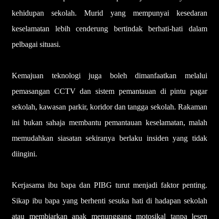
kehidupan sekolah. Murid yang mempunyai kesedaran
keselamatan lebih cenderung bertindak berhati-hati dalam
pelbagai situasi.
Kemajuan teknologi juga boleh dimanfaatkan melalui
pemasangan CCTV dan sistem pemantauan di pintu pagar
sekolah, kawasan parkir, koridor dan tangga sekolah. Rakaman
ini bukan sahaja membantu pemantauan keselamatan, malah
memudahkan siasatan sekiranya berlaku insiden yang tidak
diingini.
Kerjasama ibu bapa dan PIBG turut menjadi faktor penting.
Sikap ibu bapa yang berhenti sesuka hati di hadapan sekolah
atau membiarkan anak menunggang motosikal tanpa lesen