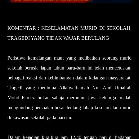
KOMENTAR : KESELAMATAN MURID DI SEKOLAH;
TRAGEDI YANG TIDAK WAJAR BERULANG
Peristiwa kemalangan maut yang melibatkan seorang murid
sekolah berusia lapan tahun baru-baru ini telah mencetuskan
pelbagai reaksi dan kebimbangan dalam kalangan masyarakat.
Tragedi yang menimpa Allahyarhamah Nur Aini Umairah
Mohd Fareez bukan sahaja meruntun jiwa keluarga, malah
mengundang persoalan besar tentang tahap keselamatan murid
di kawasan sekolah pada hari ini.
Dalam kejadian kira-kira jam 12.40 tengah hari di hadapan