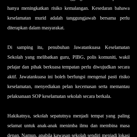
hanya meningkatkan risiko kemalangan. Kesedaran bahawa
keselamatan murid adalah tanggungjawab bersama perlu
diterapkan dalam masyarakat.
Di samping itu, penubuhan Jawatankuasa Keselamatan
Sekolah yang melibatkan guru, PIBG, polis komuniti, wakil
pelajar dan pihak berkuasa tempatan perlu diwujudkan secara
aktif. Jawatankuasa ini boleh berfungsi mengenal pasti risiko
keselamatan, menyediakan pelan kecemasan serta memantau
pelaksanaan SOP keselamatan sekolah secara berkala.
Hakikatnya, sekolah sepatutnya menjadi tempat yang paling
selamat untuk anak-anak menimba ilmu dan membina masa
depan. Namun, apabila kawasan sekolah sendiri menjadi lokasi