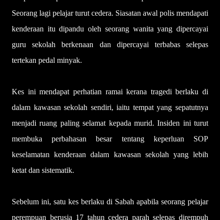
Seorang lagi pelajar turut cedera. Siasatan awal polis mendapati
kenderaan itu dipandu oleh seorang wanita yang dipercayai
guru sekolah berkenaan dan dipercayai terbabas selepas
tertekan pedal minyak.
Kes ini mendapat perhatian ramai kerana tragedi berlaku di
dalam kawasan sekolah sendiri, iaitu tempat yang sepatutnya
menjadi ruang paling selamat kepada murid. Insiden ini turut
membuka perbahasan besar tentang keperluan SOP
keselamatan kenderaan dalam kawasan sekolah yang lebih
ketat dan sistematik.
Sebelum ini, satu kes berlaku di Sabah apabila seorang pelajar
perempuan berusia 17 tahun cedera parah selepas dirempuh