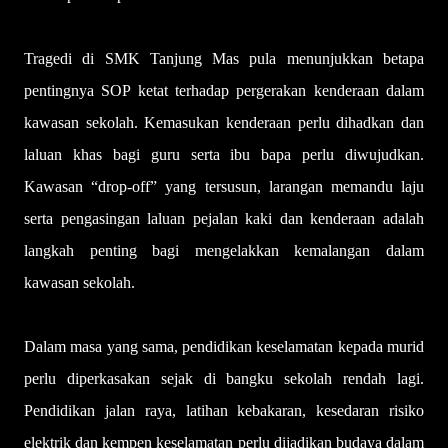
Tragedi di SMK Tanjung Mas pula menunjukkan betapa
pentingnya SOP ketat terhadap pergerakan kenderaan dalam
kawasan sekolah. Kemasukan kenderaan perlu dihadkan dan
laluan khas bagi guru serta ibu bapa perlu diwujudkan.
Kawasan “drop-off” yang tersusun, larangan memandu laju
serta pengasingan laluan pejalan kaki dan kenderaan adalah
langkah penting bagi mengelakkan kemalangan dalam
kawasan sekolah.
Dalam masa yang sama, pendidikan keselamatan kepada murid
perlu diperkasakan sejak di bangku sekolah rendah lagi.
Pendidikan jalan raya, latihan kebakaran, kesedaran risiko
elektrik dan kempen keselamatan perlu dijadikan budaya dalam