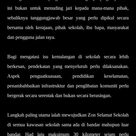
ini bukan untuk menuding jari kepada mana-mana pihak,
sebaliknya tanggungjawab besar yang perlu dipikul secara
bersama oleh kerajaan, pihak sekolah, ibu bapa, masyarakat
dan pengguna jalan raya.
Bagi mengatasi isu kemalangan di sekolah secara lebih
berkesan, pendekatan yang menyeluruh perlu dilaksanakan.
Aspek penguatkuasaan, pendidikan keselamatan,
penambahbaikan infrastruktur dan penglibatan komuniti perlu
bergerak secara serentak dan bukan secara berasingan.
Langkah paling utama ialah mewujudkan Zon Selamat Sekolah
di semua kawasan sekolah sama ada di bandar mahupun luar
bandar. Had laju maksimum 30 kilometer sejam perlu