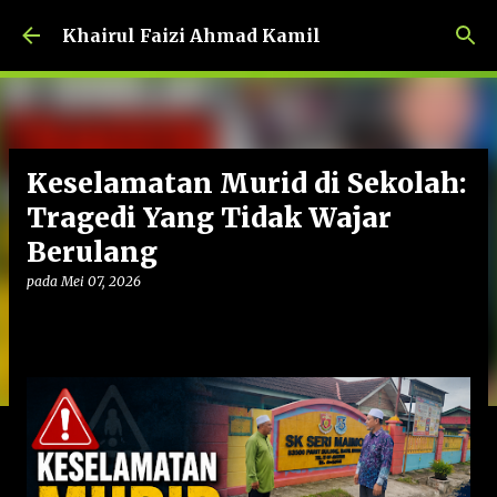
Langkau ke kandungan utama
Khairul Faizi Ahmad Kamil
Keselamatan Murid di Sekolah:
Tragedi Yang Tidak Wajar
Berulang
pada
Mei 07, 2026