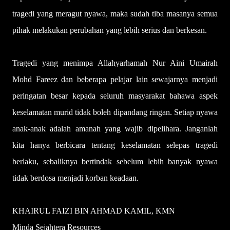
tragedi yang meragut nyawa, maka sudah tiba masanya semua
pihak melakukan perubahan yang lebih serius dan berkesan.
Tragedi yang menimpa Allahyarhamah Nur Aini Umairah
Mohd Fareez dan beberapa pelajar lain sewajarnya menjadi
peringatan besar kepada seluruh masyarakat bahawa aspek
keselamatan murid tidak boleh dipandang ringan. Setiap nyawa
anak-anak adalah amanah yang wajib dipelihara. Janganlah
kita hanya berbicara tentang keselamatan selepas tragedi
berlaku, sebaliknya bertindak sebelum lebih banyak nyawa
tidak berdosa menjadi korban keadaan.
KHAIRUL FAIZI BIN AHMAD KAMIL, KMN
Minda Sejahtera Resources