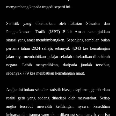
menyumbang kepada tragedi seperti ini.
Statistik yang dikeluarkan oleh Jabatan Siasatan dan
Penguatkuasaan Trafik (JSPT) Bukit Aman menunjukkan
situasi yang amat membimbangkan. Sepanjang sembilan bulan
pertama tahun 2024 sahaja, sebanyak 4,043 kes kemalangan
jalan raya membabitkan pelajar sekolah direkodkan di seluruh
negara. Lebih menyedihkan, daripada jumlah tersebut,
sebanyak 779 kes melibatkan kemalangan maut.
Angka ini bukan sekadar statistik biasa, tetapi menggambarkan
realiti getir yang sedang dihadapi oleh masyarakat. Setiap
angka tersebut mewakili kehilangan nyawa, kesedihan
keluarga dan trauma yang akan dikenang sepanjang hayat. Isu