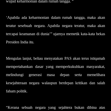
wujud keharmonian dalam rumah tangga. “
‘Apabila ada keharmonian dalam rumah tangga, maka akan
teratur sesebuah negara. Apabila negara teratur, maka akan
tercapai keamanan di dunia’” ujarnya memetik kata-kata bekas
Presiden India itu.
Mengulas lanjut, beliau menyatakan PAS akan terus istiqamah
mempertahankan dasar yang memperkukuhkan masyarakat,
melindungi generasi masa depan serta memelihara
kesejahteraan negara walaupun berdepan kritikan dan salah
faham politik.
“Kerana sebuah negara yang sejahtera bukan dibina atas