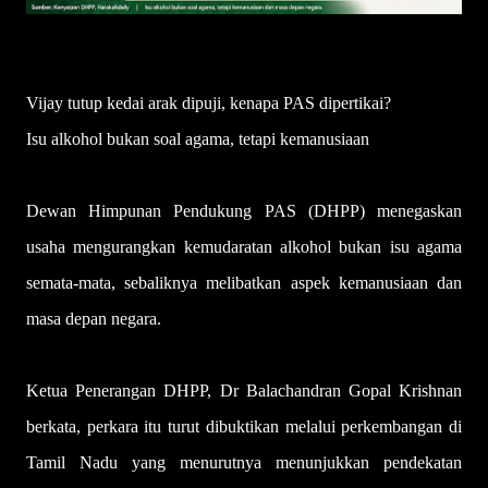
Vijay tutup kedai arak dipuji, kenapa PAS dipertikai?
Isu alkohol bukan soal agama, tetapi kemanusiaan
Dewan Himpunan Pendukung PAS (DHPP) menegaskan
usaha mengurangkan kemudaratan alkohol bukan isu agama
semata-mata, sebaliknya melibatkan aspek kemanusiaan dan
masa depan negara.
Ketua Penerangan DHPP, Dr Balachandran Gopal Krishnan
berkata, perkara itu turut dibuktikan melalui perkembangan di
Tamil Nadu yang menurutnya menunjukkan pendekatan