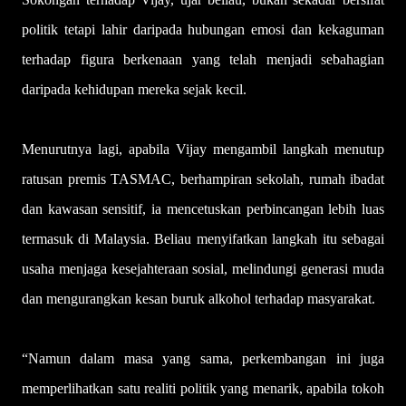
politik tetapi lahir daripada hubungan emosi dan kekaguman
terhadap figura berkenaan yang telah menjadi sebahagian
daripada kehidupan mereka sejak kecil.
Menurutnya lagi, apabila Vijay mengambil langkah menutup
ratusan premis TASMAC, berhampiran sekolah, rumah ibadat
dan kawasan sensitif, ia mencetuskan perbincangan lebih luas
termasuk di Malaysia. Beliau menyifatkan langkah itu sebagai
usaha menjaga kesejahteraan sosial, melindungi generasi muda
dan mengurangkan kesan buruk alkohol terhadap masyarakat.
“Namun dalam masa yang sama, perkembangan ini juga
memperlihatkan satu realiti politik yang menarik, apabila tokoh