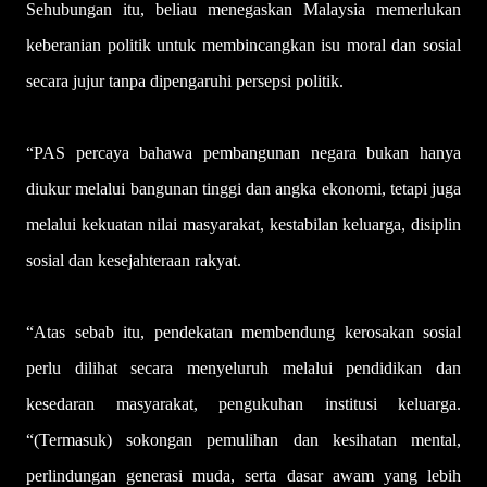
Sehubungan itu, beliau menegaskan Malaysia memerlukan
keberanian politik untuk membincangkan isu moral dan sosial
secara jujur tanpa dipengaruhi persepsi politik.
“PAS percaya bahawa pembangunan negara bukan hanya
diukur melalui bangunan tinggi dan angka ekonomi, tetapi juga
melalui kekuatan nilai masyarakat, kestabilan keluarga, disiplin
sosial dan kesejahteraan rakyat.
“Atas sebab itu, pendekatan membendung kerosakan sosial
perlu dilihat secara menyeluruh melalui pendidikan dan
kesedaran masyarakat, pengukuhan institusi keluarga.
“(Termasuk) sokongan pemulihan dan kesihatan mental,
perlindungan generasi muda, serta dasar awam yang lebih