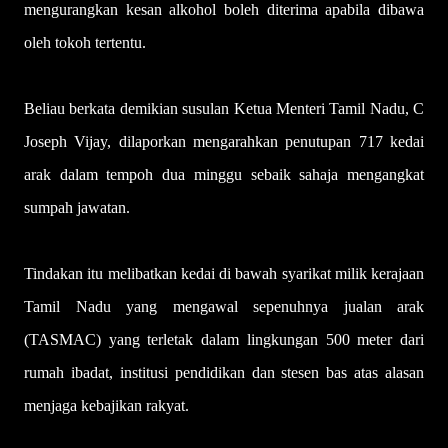
mengurangkan kesan alkohol boleh diterima apabila dibawa
oleh tokoh tertentu.
Beliau berkata demikian susulan Ketua Menteri Tamil Nadu, C
Joseph Vijay, dilaporkan mengarahkan penutupan 717 kedai
arak dalam tempoh dua minggu sebaik sahaja mengangkat
sumpah jawatan.
Tindakan itu melibatkan kedai di bawah syarikat milik kerajaan
Tamil Nadu yang mengawal sepenuhnya jualan arak
(TASMAC) yang terletak dalam lingkungan 500 meter dari
rumah ibadat, institusi pendidikan dan stesen bas atas alasan
menjaga kebajikan rakyat.