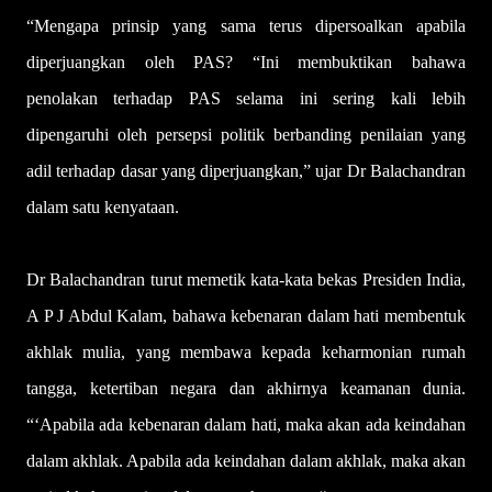
“Mengapa prinsip yang sama terus dipersoalkan apabila
diperjuangkan oleh PAS? “Ini membuktikan bahawa
penolakan terhadap PAS selama ini sering kali lebih
dipengaruhi oleh persepsi politik berbanding penilaian yang
adil terhadap dasar yang diperjuangkan,” ujar Dr Balachandran
dalam satu kenyataan.
Dr Balachandran turut memetik kata-kata bekas Presiden India,
A P J Abdul Kalam, bahawa kebenaran dalam hati membentuk
akhlak mulia, yang membawa kepada keharmonian rumah
tangga, ketertiban negara dan akhirnya keamanan dunia.
“‘Apabila ada kebenaran dalam hati, maka akan ada keindahan
dalam akhlak. Apabila ada keindahan dalam akhlak, maka akan