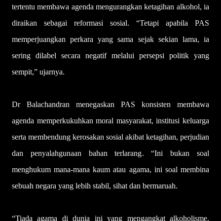
tertentu membawa agenda mengurangkan ketagihan alkohol, ia
diraikan sebagai reformasi sosial. “Tetapi apabila PAS
memperjuangkan perkara yang sama sejak sekian lama, ia
sering dilabel secara negatif melalui persepsi politik yang
sempit,” ujarnya.
Dr Balachandran menegaskan PAS konsisten membawa
agenda memperkukuhkan moral masyarakat, institusi keluarga
serta membendung kerosakan sosial akibat ketagihan, perjudian
dan penyalahgunaan bahan terlarang. “Ini bukan soal
menghukum mana-mana kaum atau agama, ini soal membina
sebuah negara yang lebih stabil, sihat dan bermaruah.
“Tiada agama di dunia ini yang mengangkat alkoholisme,