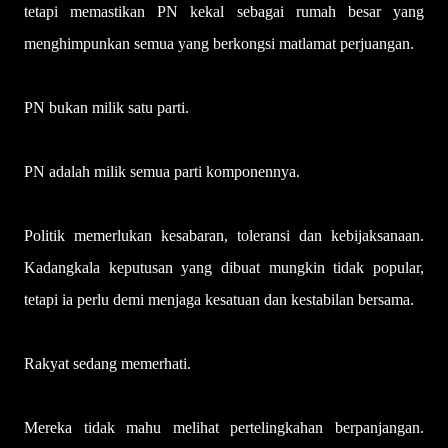
tetapi memastikan PN kekal sebagai rumah besar yang
menghimpunkan semua yang berkongsi matlamat perjuangan.
PN bukan milik satu parti.
PN adalah milik semua parti komponennya.
Politik memerlukan kesabaran, toleransi dan kebijaksanaan.
Kadangkala keputusan yang dibuat mungkin tidak popular,
tetapi ia perlu demi menjaga kesatuan dan kestabilan bersama.
Rakyat sedang memerhati.
Mereka tidak mahu melihat pertelingkahan berpanjangan.