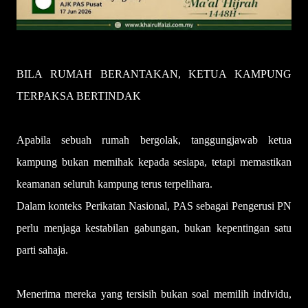
BILA RUMAH BERANTAKAN, KETUA KAMPUNG
TERPAKSA BERTINDAK
Apabila sebuah rumah bergolak, tanggungjawab ketua
kampung bukan memihak kepada sesiapa, tetapi memastikan
keamanan seluruh kampung terus terpelihara.
Dalam konteks Perikatan Nasional, PAS sebagai Pengerusi PN
perlu menjaga kestabilan gabungan, bukan kepentingan satu
parti sahaja.
Menerima mereka yang tersisih bukan soal memilih individu,