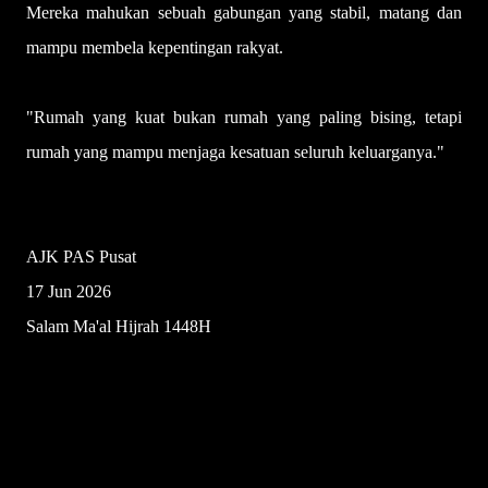
Mereka mahukan sebuah gabungan yang stabil, matang dan
mampu membela kepentingan rakyat.
"Rumah yang kuat bukan rumah yang paling bising, tetapi
rumah yang mampu menjaga kesatuan seluruh keluarganya."
Dr Mazri Yahya
AJK PAS Pusat
17 Jun 2026
Salam Ma'al Hijrah 1448H