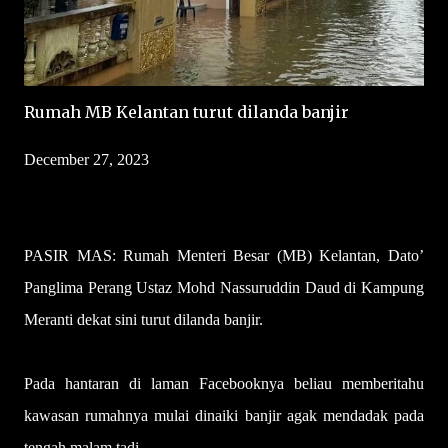
Rumah MB Kelantan turut dilanda banjir
December 27, 2023
PASIR MAS: Rumah Menteri Besar (MB) Kelantan, Dato’
Panglima Perang Ustaz Mohd Nassuruddin Daud di Kampung
Meranti dekat sini turut dilanda banjir.
Pada hantaran di laman Facebooknya beliau memberitahu
kawasan rumahnya mulai dinaiki banjir agak mendadak pada
tengah malam tadi.