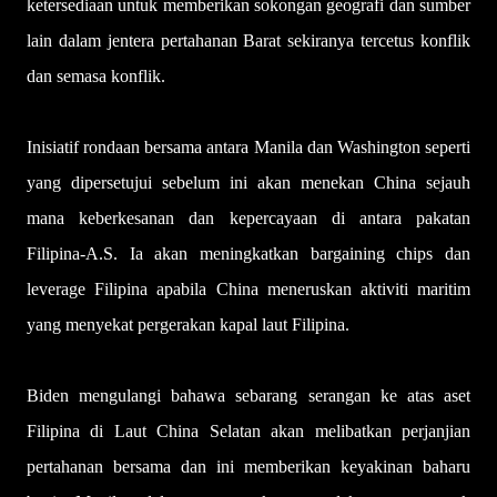
ketersediaan untuk memberikan sokongan geografi dan sumber
lain dalam jentera pertahanan Barat sekiranya tercetus konflik
dan semasa konflik.
Inisiatif rondaan bersama antara Manila dan Washington seperti
yang dipersetujui sebelum ini akan menekan China sejauh
mana keberkesanan dan kepercayaan di antara pakatan
Filipina-A.S. Ia akan meningkatkan bargaining chips dan
leverage Filipina apabila China meneruskan aktiviti maritim
yang menyekat pergerakan kapal laut Filipina.
Biden mengulangi bahawa sebarang serangan ke atas aset
Filipina di Laut China Selatan akan melibatkan perjanjian
pertahanan bersama dan ini memberikan keyakinan baharu