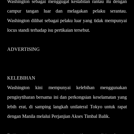
Washington sebagai menggugat kestabilan rantau itu dengan
campur tangan luar dan melagakan pelaku serantau.
Washington dilihat sebagai pelaku luar yang tidak mempunyai
locus standi terhadap isu pertikaian tersebut.
ADVERTISING
KELEBIHAN
Washington kini mempunyai kelebihan menggunakan
pengisytiharan bersama ini dan perkongsian keselamatan yang
lebih erat, di samping langkah unilateral Tokyo untuk rapat
dengan Manila melalui Perjanjian Akses Timbal Balik.