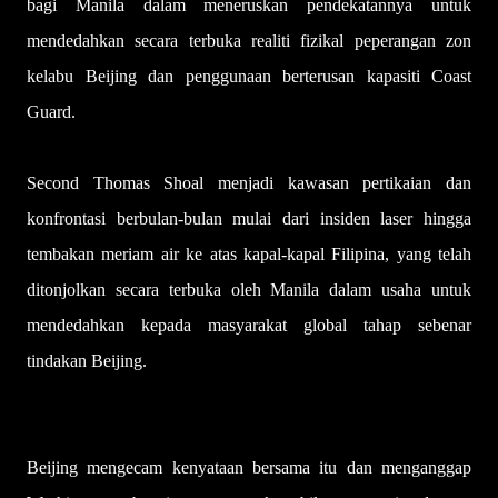
bagi Manila dalam meneruskan pendekatannya untuk
mendedahkan secara terbuka realiti fizikal peperangan zon
kelabu Beijing dan penggunaan berterusan kapasiti Coast
Guard.
Second Thomas Shoal menjadi kawasan pertikaian dan
konfrontasi berbulan-bulan mulai dari insiden laser hingga
tembakan meriam air ke atas kapal-kapal Filipina, yang telah
ditonjolkan secara terbuka oleh Manila dalam usaha untuk
mendedahkan kepada masyarakat global tahap sebenar
tindakan Beijing.
Beijing mengecam kenyataan bersama itu dan menganggap