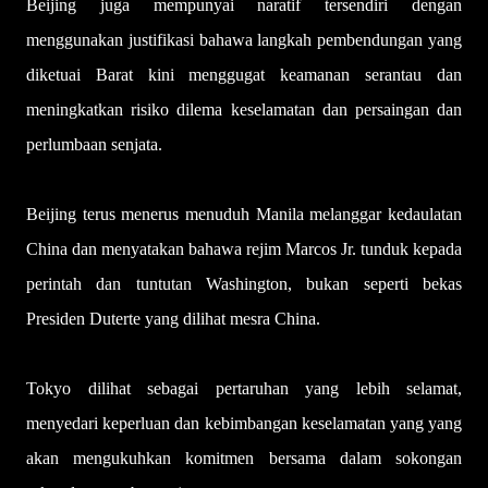
Beijing juga mempunyai naratif tersendiri dengan
menggunakan justifikasi bahawa langkah pembendungan yang
diketuai Barat kini menggugat keamanan serantau dan
meningkatkan risiko dilema keselamatan dan persaingan dan
perlumbaan senjata.
Beijing terus menerus menuduh Manila melanggar kedaulatan
China dan menyatakan bahawa rejim Marcos Jr. tunduk kepada
perintah dan tuntutan Washington, bukan seperti bekas
Presiden Duterte yang dilihat mesra China.
Tokyo dilihat sebagai pertaruhan yang lebih selamat,
menyedari keperluan dan kebimbangan keselamatan yang yang
akan mengukuhkan komitmen bersama dalam sokongan