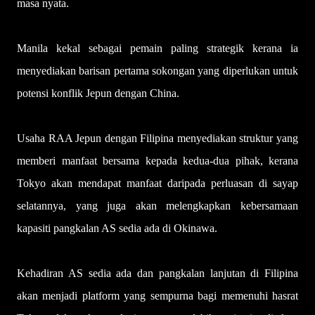
masa nyata.
Manila kekal sebagai pemain paling strategik kerana ia
menyediakan barisan pertama sokongan yang diperlukan untuk
potensi konflik Jepun dengan China.
Usaha RAA Jepun dengan Filipina menyediakan struktur yang
memberi manfaat bersama kepada kedua-dua pihak, kerana
Tokyo akan mendapat manfaat daripada perluasan di sayap
selatannya, yang juga akan melengkapkan kebersamaan
kapasiti pangkalan AS sedia ada di Okinawa.
Kehadiran AS sedia ada dan pangkalan lanjutan di Filipina
akan menjadi platform yang sempurna bagi memenuhi hasrat