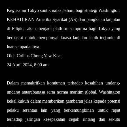
Kegusaran Tokyo suntik nafas baharu bagi strategi Washington
KEHADIRAN Amerika Syarikat (AS) dan pangkalan lanjutan
di Filipina akan menjadi platform sempurna bagi Tokyo yang
berhasrat untuk mempunyai kuasa lanjutan lebih terjamin di
luar sempadannya.
Oleh Collins Chong Yew Keat
24 April 2024, 8:00 am
Dalam mentakrifkan komitmen terhadap kesahihan undang-
undang antarabangsa serta norma maritim global, Washington
kekal kukuh dalam memberikan gambaran jelas kepada potensi
pelaku serantau lain yang berkemungkinan untuk rapat
terhadap jaringan kesepakatan cegah rintang dan sekutu