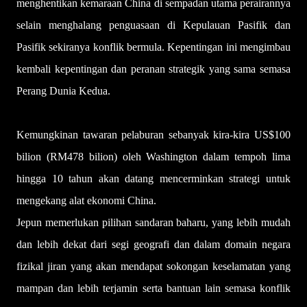
menghentikan kemaraan China di sempadan utama perairannya
selain menghalang penguasaan di Kepulauan Pasifik dan
Pasifik sekiranya konflik bermula. Kepentingan ini mengimbau
kembali kepentingan dan peranan strategik yang sama semasa
Perang Dunia Kedua.
Kemungkinan tawaran pelaburan sebanyak kira-kira US$100
bilion (RM478 bilion) oleh Washington dalam tempoh lima
hingga 10 tahun akan datang mencerminkan strategi untuk
mengekang alat ekonomi China.
Jepun memerlukan pilihan sandaran baharu, yang lebih mudah
dan lebih dekat dari segi geografi dan dalam domain negara
fizikal jiran yang akan mendapat sokongan keselamatan yang
mampan dan lebih terjamin serta bantuan lain semasa konflik