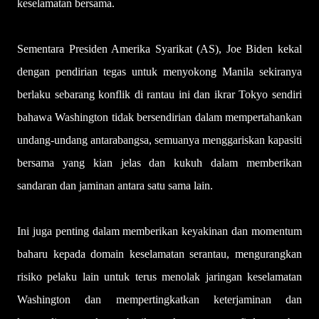
keselamatan bersama.
Sementara Presiden Amerika Syarikat (AS), Joe Biden kekal
dengan pendirian tegas untuk menyokong Manila sekiranya
berlaku sebarang konflik di rantau ini dan ikrar Tokyo sendiri
bahawa Washington tidak bersendirian dalam mempertahankan
undang-undang antarabangsa, semuanya menggariskan kapasiti
bersama yang kian jelas dan kukuh dalam memberikan
sandaran dan jaminan antara satu sama lain.
Ini juga penting dalam memberikan keyakinan dan momentum
baharu kepada domain keselamatan serantau, mengurangkan
risiko pelaku lain untuk terus menolak jaringan keselamatan
Washington dan mempertingkatkan keterjaminan dan