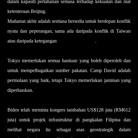
dalam kapasiti pertahanan semasa terhadap kekuatan dan niat
ketenteraan Beijing.
Matlamat akhir adalah sentiasa bersedia untuk berdepan konflik
nyata dan peperangan, sama ada daripada konflik di Taiwan
atau daripada ketegangan
Laut China Selatan
.
Tokyo memerlukan semua bantuan yang boleh diperoleh dan
untuk mempelbagaikan sumber pakatan. Camp David adalah
permulaan yang baik, tetapi Tokyo memerlukan jaminan yang
diperluaskan.
Biden telah meminta kongres tambahan US$128 juta (RM612
juta) untuk projek infrastruktur di pangkalan Filipina dan
melihat negara itu sebagai asas geostrategik dalam