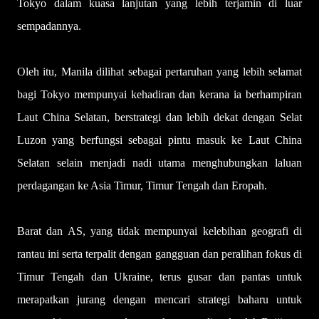
Tokyo dalam kuasa lanjutan yang lebih terjamin di luar
sempadannya.
Oleh itu, Manila dilihat sebagai pertaruhan yang lebih selamat
bagi Tokyo mempunyai kehadiran dan kerana ia berhampiran
Laut China Selatan, berstrategi dan lebih dekat dengan Selat
Luzon yang berfungsi sebagai pintu masuk ke Laut China
Selatan selain menjadi nadi utama menghubungkan laluan
perdagangan ke Asia Timur, Timur Tengah dan Eropah.
Barat dan AS, yang tidak mempunyai kelebihan geografi di
rantau ini serta terpalit dengan gangguan dan peralihan fokus di
Timur Tengah dan Ukraine, terus gusar dan pantas untuk
merapatkan jurang dengan mencari strategi baharu untuk