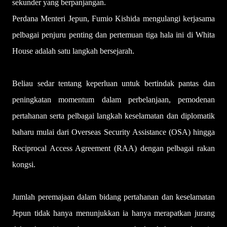
sekunder yang berpanjangan.
Perdana Menteri Jepun, Fumio Kishida mengulangi kerjasama
pelbagai penjuru penting dan pertemuan tiga hala ini di Whita
House adalah satu langkah bersejarah.
Beliau sedar tentang keperluan untuk bertindak pantas dan
peningkatan momentum dalam perbelanjaan, pemodenan
pertahanan serta pelbagai langkah keselamatan dan diplomatik
baharu mulai dari Overseas Security Assistance (OSA) hingga
Reciprocal Access Agreement (RAA) dengan pelbagai rakan
kongsi.
Jumlah peremajaan dalam bidang pertahanan dan keselamatan
Jepun tidak hanya menunjukkan ia hanya merapatkan jurang