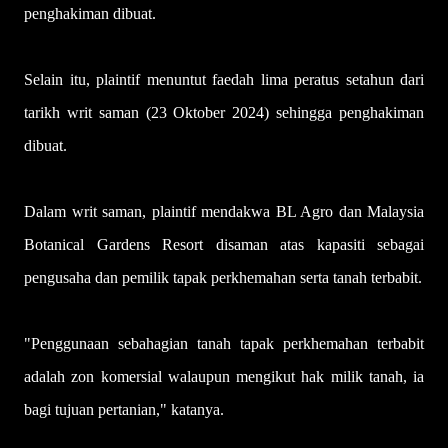
penghakiman dibuat.
Selain itu, plaintif menuntut faedah lima peratus setahun dari
tarikh writ saman (23 Oktober 2024) sehingga penghakiman
dibuat.
Dalam writ saman, plaintif mendakwa BL Agro dan Malaysia
Botanical Gardens Resort disaman atas kapasiti sebagai
pengusaha dan pemilik tapak perkhemahan serta tanah terbabit.
"Penggunaan sebahagian tanah tapak perkhemahan terbabit
adalah zon komersial walaupun mengikut hak milik tanah, ia
bagi tujuan pertanian," katanya.