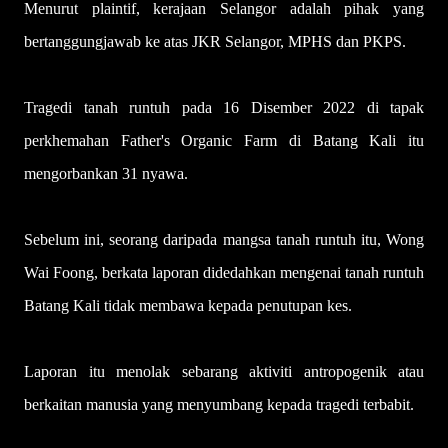
Menurut plaintif, kerajaan Selangor adalah pihak yang
bertanggungjawab ke atas JKR Selangor, MPHS dan PKPS.
Tragedi tanah runtuh pada 16 Disember 2022 di tapak
perkhemahan Father's Organic Farm di Batang Kali itu
mengorbankan 31 nyawa.
Sebelum ini, seorang daripada mangsa tanah runtuh itu, Wong
Wai Foong, berkata laporan didedahkan mengenai tanah runtuh
Batang Kali tidak membawa kepada penutupan kes.
Laporan itu menolak sebarang aktiviti antropogenik atau
berkaitan manusia yang menyumbang kepada tragedi terbabit.