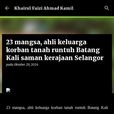
Langkau ke kandungan utama
Khairul Faizi Ahmad Kamil
23 mangsa, ahli keluarga
korban tanah runtuh Batang
Kali saman kerajaan Selangor
pada
Oktober 29, 2024
23 mangsa, ahli keluarga korban tanah runtuh Batang Kali