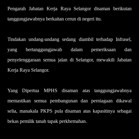
Pengarah Jabatan Kerja Raya Selangor disaman berikutan
tanggungjawabnya berkaitan cerun di negeri itu.
Tindakan undang-undang sedang diambil terhadap Infrasel,
yang bertanggungjawab dalam pemeriksaan dan
penyelenggaraan semua jalan di Selangor, mewakili Jabatan
Kerja Raya Selangor.
Yang Dipertua MPHS disaman atas tanggungjawabnya
memastikan semua pembangunan dan perniagaan dikawal
selia, manakala PKPS pula disaman atas kapasitinya sebagai
bekas pemilik tanah tapak perkhemahan.