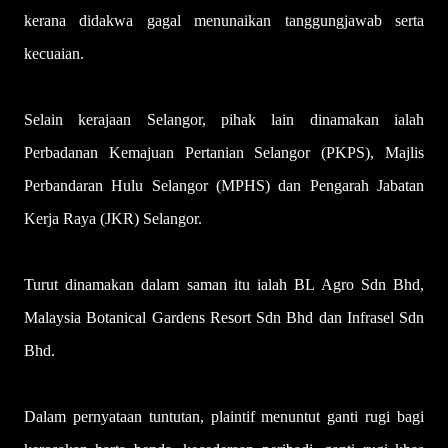
kerana didakwa gagal menunaikan tanggungjawab serta
kecuaian.
Selain kerajaan Selangor, pihak lain dinamakan ialah
Perbadanan Kemajuan Pertanian Selangor (PKPS), Majlis
Perbandaran Hulu Selangor (MPHS) dan Pengarah Jabatan
Kerja Raya (JKR) Selangor.
Turut dinamakan dalam saman itu ialah BL Agro Sdn Bhd,
Malaysia Botanical Gardens Resort Sdn Bhd dan Infrasel Sdn
Bhd.
Dalam pernyataan tuntutan, plaintif menuntut ganti rugi bagi