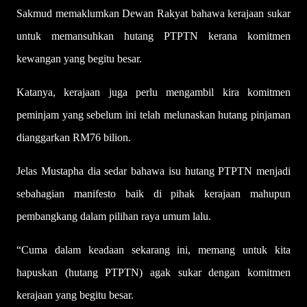
Sakmud memaklumkan Dewan Rakyat bahawa kerajaan sukar
untuk memansuhkan hutang PTPTN kerana komitmen
kewangan yang begitu besar.
Katanya, kerajaan juga perlu mengambil kira komitmen
peminjam yang sebelum ini telah melunaskan hutang pinjaman
dianggarkan RM76 bilion.
Jelas Mustapha dia sedar bahawa isu hutang PTPTN menjadi
sebahagian manifesto baik di pihak kerajaan mahupun
pembangkang dalam pilihan raya umum lalu.
“Cuma dalam keadaan sekarang ini, memang untuk kita
hapuskan (hutang PTPTN) agak sukar dengan komitmen
kerajaan yang begitu besar.