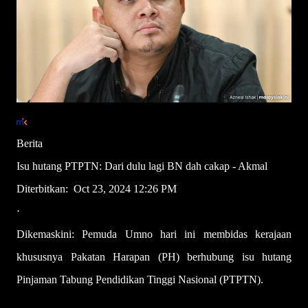
Berita
Isu hutang PTPTN: Dari dulu lagi BN dah cakap - Akmal
Diterbitkan: Oct 23, 2024 12:26 PM
⋅
Dikemaskini:
Pemuda Umno hari ini membidas kerajaan
khususnya Pakatan Harapan (PH) berhubung isu hutang
Pinjaman Tabung Pendidikan Tinggi Nasional (PTPTN).