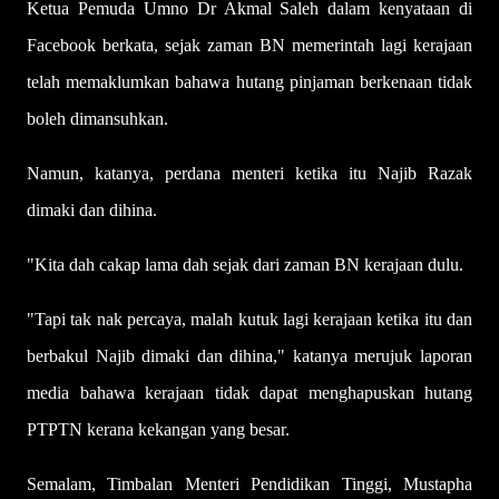
Ketua Pemuda Umno Dr Akmal Saleh dalam kenyataan di
Facebook berkata, sejak zaman BN memerintah lagi kerajaan
telah memaklumkan bahawa hutang pinjaman berkenaan tidak
boleh dimansuhkan.
Namun, katanya, perdana menteri ketika itu Najib Razak
dimaki dan dihina.
"Kita dah cakap lama dah sejak dari zaman BN kerajaan dulu.
"Tapi tak nak percaya, malah kutuk lagi kerajaan ketika itu dan
berbakul Najib dimaki dan dihina," katanya merujuk laporan
media bahawa kerajaan tidak dapat menghapuskan hutang
PTPTN kerana kekangan yang besar.
Semalam, Timbalan Menteri Pendidikan Tinggi, Mustapha