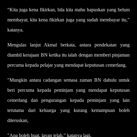
“Kita juga kena fikirkan, bila kita mahu hapuskan yang belum
membayar, kita kena fikirkan juga yang sudah membayar itu,"
katanya.
Mengulas lanjut Akmal berkata, antara pendekatan yang
diambil kerajaan BN ketika itu ialah dengan memberi pinjaman
percuma kepada pelajar yang mendapat keputusan cemerlang.
"Mungkin antara cadangan semasa zaman BN dahulu untuk
beri percuma kepada peminjam yang mendapat keputusan
cemerlang dan pengurangan kepada peminjam yang lain
terutama dari keluarga yang kurang kemampuan boleh
diteruskan,
"Apa boleh buat, layan jelah," katanya lagi.