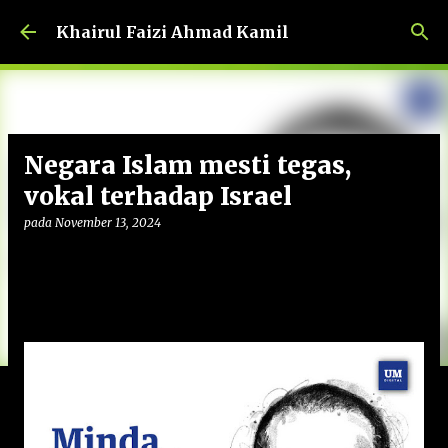
Langkau ke kandungan utama
Khairul Faizi Ahmad Kamil
Negara Islam mesti tegas,
vokal terhadap Israel
pada
November 13, 2024