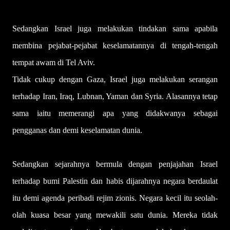
Sedangkan Israel juga melakukan tindakan sama apabila
membina pejabat-pejabat keselamatannya di tengah-tengah
tempat awam di Tel Aviv.
Tidak cukup dengan Gaza, Israel juga melakukan serangan
terhadap Iran, Iraq, Lubnan, Yaman dan Syria. Alasannya tetap
sama iaitu memerangi apa yang didakwanya sebagai
pengganas dan demi keselamatan dunia.
Sedangkan sejarahnya bermula dengan penjajahan Israel
terhadap bumi Palestin dan habis dijarahnya negara berdaulat
itu demi agenda peribadi rejim zionis. Negara kecil itu seolah-
olah kuasa besar yang mewakili satu dunia. Mereka tidak