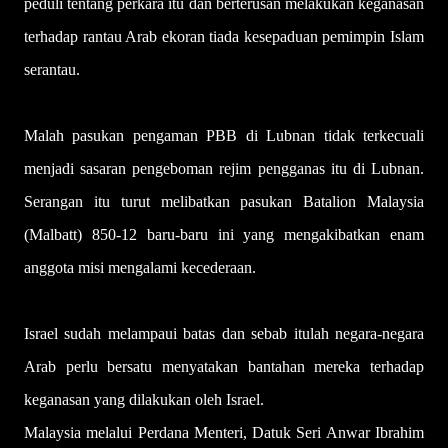
peduli tentang perkara itu dan berterusan melakukan keganasan
terhadap rantau Arab ekoran tiada kesepaduan pemimpin Islam
serantau.
Malah pasukan pengaman PBB di Lubnan tidak terkecuali
menjadi sasaran pengeboman rejim pengganas itu di Lubnan.
Serangan itu turut melibatkan pasukan Batalion Malaysia
(Malbatt) 850-12 baru-baru ini yang mengakibatkan enam
anggota misi mengalami kecederaan.
Israel sudah melampaui batas dan sebab itulah negara-negara
Arab perlu bersatu menyatakan bantahan mereka terhadap
keganasan yang dilakukan oleh Israel.
Malaysia melalui Perdana Menteri, Datuk Seri Anwar Ibrahim