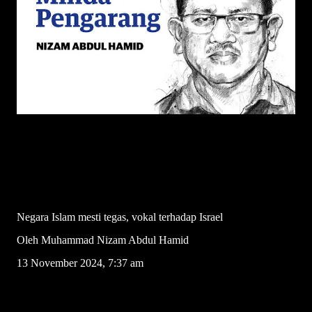
Negara Islam mesti tegas, vokal terhadap Israel
Oleh Muhammad Nizam Abdul Hamid
13 November 2024, 7:37 am