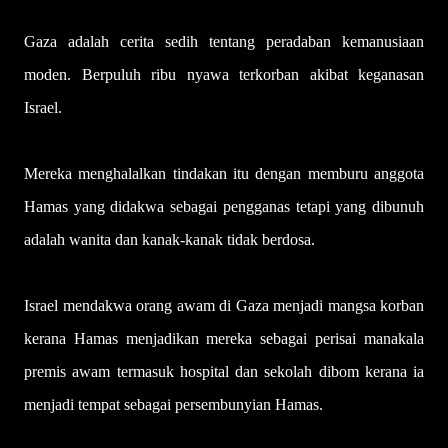
Gaza adalah cerita sedih tentang peradaban kemanusiaan
moden. Berpuluh ribu nyawa terkorban akibat keganasan
Israel.
Mereka menghalalkan tindakan itu dengan memburu anggota
Hamas yang didakwa sebagai pengganas tetapi yang dibunuh
adalah wanita dan kanak-kanak tidak berdosa.
Israel mendakwa orang awam di Gaza menjadi mang­sa korban
kerana Hamas menjadikan mereka sebagai perisai manakala
premis awam termasuk hospital dan sekolah dibom kerana ia
menjadi tempat sebagai persembunyian Hamas.