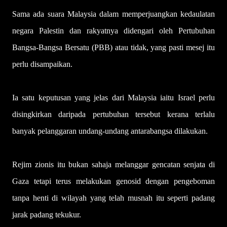
Sama ada suara Malaysia dalam memperjuangkan kedaulatan
negara Palestin dan rakyatnya didengari oleh Pertubuhan
Bangsa-Bangsa Bersatu (PBB) atau tidak, yang pasti mesej itu
perlu disampaikan.
Ia satu keputusan yang jelas dari Malaysia iaitu Israel perlu
disingkirkan daripada pertubuhan tersebut kerana terlalu
banyak pelanggaran undang-undang antarabangsa dilakukan.
Rejim zionis itu bukan sahaja melanggar gencatan senjata di
Gaza tetapi terus melakukan genosid dengan pengeboman
tanpa henti di wilayah yang telah musnah itu seperti padang
jarak padang tekukur.