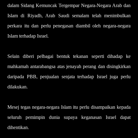
dalam Sidang Kemuncak Tergempar Negara-Negara Arab dan
Islam di Riyadh, Arab Saudi semalam telah menimbulkan
perkara itu dan perlu penegasan diambil oleh negara-negara
Islam terhadap Israel.
Selain diberi pelbagai bentuk tekanan seperti dihadap ke
mahkamah antarabangsa atas jenayah perang dan disingkirkan
daripada PBB, penjualan senjata terhadap Israel juga perlu
dilakukan.
Mesej tegas negara-negara Islam itu perlu disampaikan kepada
seluruh pemimpin dunia supaya keganasan Israel dapat
dihentikan.