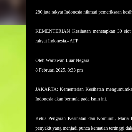
280 juta rakyat Indonesia nikmati pemeriksaan kes
KEMENTERIAN Kesihatan menetapkan 30 slot pem
rakyat Indonesia.- AFP
Oleh Wartawan Luar Negara
8 Februari 2025, 8:33 pm
JAKARTA: Kementerian Kesihatan mengumumkan 
Indonesia akan bermula pada Isnin ini.
Ketua Pengarah Kesihatan dan Komuniti, Maria 
penyakit yang menjadi punca kematian tertinggi dal