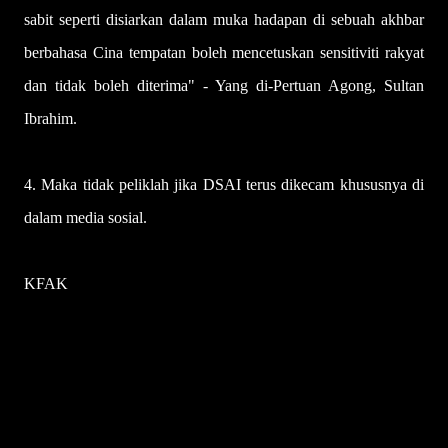
sabit seperti disiarkan dalam muka hadapan di sebuah akhbar
berbahasa Cina tempatan boleh mencetuskan sensitiviti rakyat
dan tidak boleh diterima" - Yang di-Pertuan Agong, Sultan
Ibrahim.
4. Maka tidak peliklah jika DSAI terus dikecam khususnya di
dalam media sosial.
KFAK