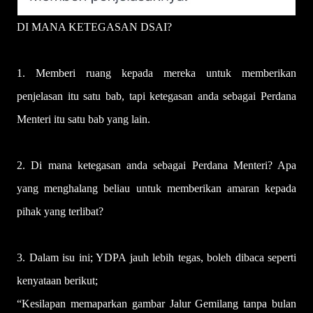
DI MANA KETEGASAN DSAI?
1. Memberi ruang kepada mereka untuk memberikan
penjelasan itu satu bab, tapi ketegasan anda sebagai Perdana
Menteri itu satu bab yang lain.
2. Di mana ketegasan anda sebagai Perdana Menteri? Apa
yang menghalang beliau untuk memberikan amaran kepada
pihak yang terlibat?
3. Dalam isu ini; YDPA jauh lebih tegas, boleh dibaca seperti
kenyataan berikut;
“Kesilapan memaparkan gambar Jalur Gemilang tanpa bulan