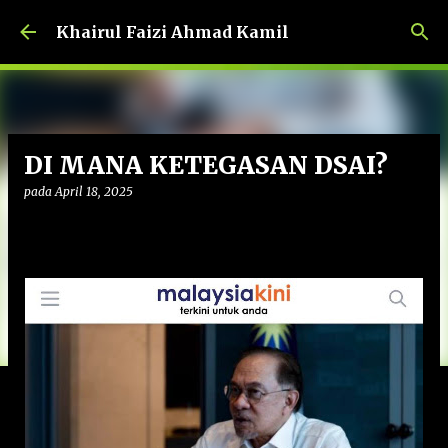
Langkau ke kandungan utama
Khairul Faizi Ahmad Kamil
DI MANA KETEGASAN DSAI?
pada
April 18, 2025