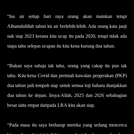
“Isu air setiap hari raya orang akan mainkan tetapi
Alhamdulillah tahun ini air berlebih-lebih. Ada orang kata janji
nak siap 2023 kerana kita ucap itu pada 2020, tetapi tidak ada
siapa tahu selepas ucapan itu kita kena kurung dua tahun.
“Bukan saya sahaja tak tahu, orang yang cakap itu pun tak
tahu. Kita kena Covid dan perintah kawalan pergerakan (PKP)
dua tahun jadi tempoh siap untuk semua loji baharu dianjakkan
dua tahun ke depan. Insya-Allah, 2025 dan 2026 sebahagian
besar iaitu empat daripada LRA kita akan siap.
“Pada masa itu saya berharap mereka yang sedang mencerca