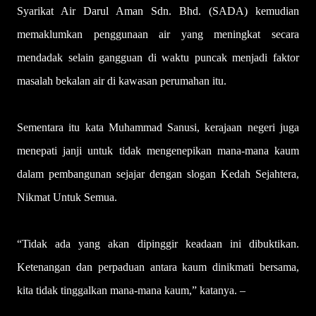
Syarikat Air Darul Aman Sdn. Bhd. (SADA) kemudian
memaklumkan penggunaan air yang meningkat secara
mendadak selain gangguan di waktu puncak menjadi faktor
masalah bekalan air di kawasan perumahan itu.
Sementara itu kata Muhammad Sanusi, kerajaan negeri juga
menepati janji untuk tidak mengenepikan mana-mana kaum
dalam pembangunan sejajar dengan slogan Kedah Sejahtera,
Nikmat Untuk Semua.
“Tidak ada yang akan dipinggir keadaan ini dibuktikan.
Ketenangan dan perpaduan antara kaum dinikmati bersama,
kita tidak tinggalkan mana-mana kaum,” katanya. –
UTUSAN