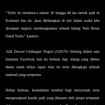
“Treler ini membawa sekitar 30 hingga 40 tan metrik padi di
Kelantan kita ini, akan dikilangkan di sini dalam usaha kita
(kerajaan negeri) membangunkan sebuah kilang Padi Beras
Darul Naim,” katanya.
Ahli Dewan Undangan Negeri (ADUN) Selising dalam satu
hantaran Facebook hari ini berkata lagi, kilang yang dibina
diatas tanah seluas lapan ekar itu turut dilengkapi sebuah
makmal yang sempurna.
Beliau berkata, kemudahan tersebut bagi menyemak serta
mengenalpasti kualiti padi yang ditanam oleh petani tempatan