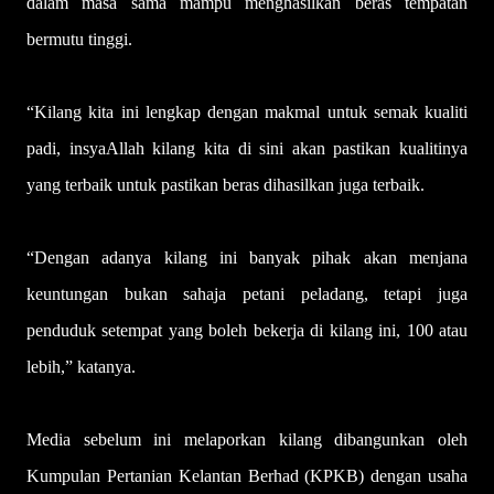
dalam masa sama mampu menghasilkan beras tempatan
bermutu tinggi.
“Kilang kita ini lengkap dengan makmal untuk semak kualiti
padi, insyaAllah kilang kita di sini akan pastikan kualitinya
yang terbaik untuk pastikan beras dihasilkan juga terbaik.
“Dengan adanya kilang ini banyak pihak akan menjana
keuntungan bukan sahaja petani peladang, tetapi juga
penduduk setempat yang boleh bekerja di kilang ini, 100 atau
lebih,” katanya.
Media sebelum ini melaporkan kilang dibangunkan oleh
Kumpulan Pertanian Kelantan Berhad (KPKB) dengan usaha