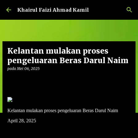
Langkau ke kandungan utama
Khairul Faizi Ahmad Kamil
Kelantan mulakan proses
pengeluaran Beras Darul Naim
pada
Mei 06, 2025
Kelantan mulakan proses pengeluaran Beras Darul Naim
April 28, 2025