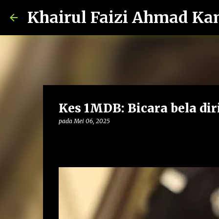
Khairul Faizi Ahmad Ka
Kes 1MDB: Bicara bela diri
pada
Mei 06, 2025