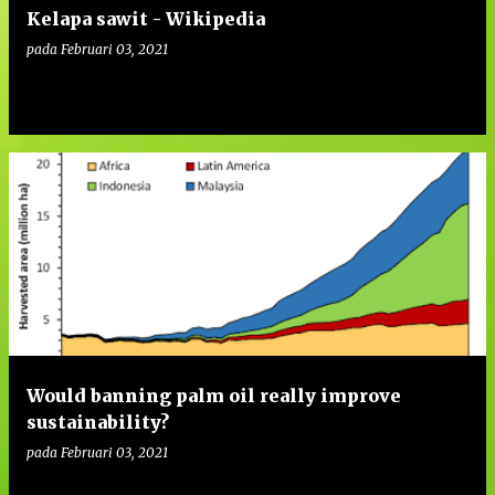
Kelapa sawit - Wikipedia
pada
Februari 03, 2021
0
Would banning palm oil really improve
sustainability?
pada
Februari 03, 2021