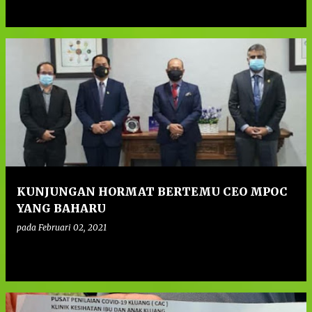
0
KUNJUNGAN HORMAT BERTEMU CEO MPOC
YANG BAHARU
pada
Februari 02, 2021
0