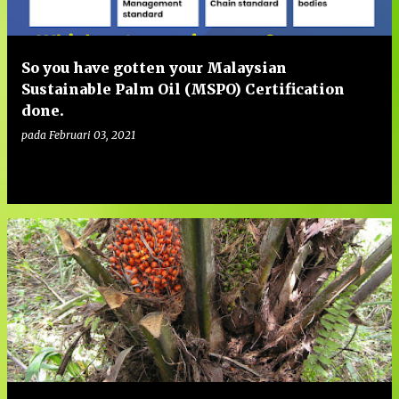
So you have gotten your Malaysian
Sustainable Palm Oil (MSPO) Certification
done.
pada
Februari 03, 2021
0