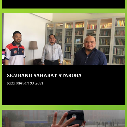
SEMBANG SAHABAT STAROBA
pada
Februari 03, 2021
0