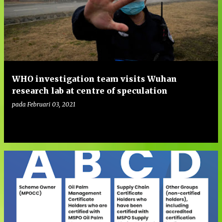
WHO investigation team visits Wuhan
research lab at centre of speculation
pada
Februari 03, 2021
0