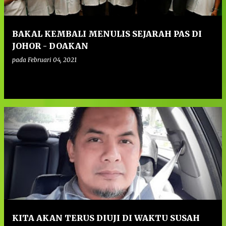
BAKAL KEMBALI MENULIS SEJARAH PAS DI
JOHOR - DOAKAN
pada
Februari 04, 2021
0
KITA AKAN TERUS DIUJI DI WAKTU SUSAH